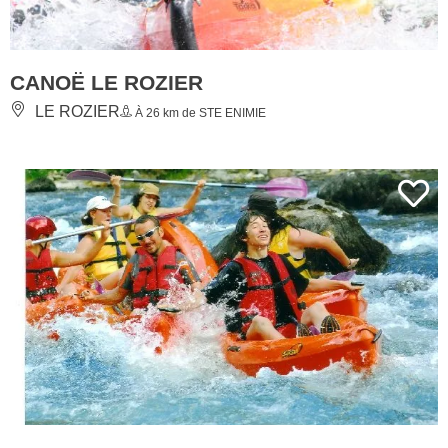
CANOË LE ROZIER
LE ROZIER
À 26 km de STE ENIMIE