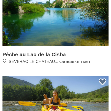
Pêche au Lac de la Cisba
SEVERAC-LE-CHATEAU
À 30 km de STE ENIMIE