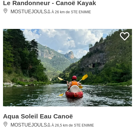
Le Randonneur - Canoë Kayak
MOSTUEJOULS
À 26 km de STE ENIMIE
Aqua Soleil Eau Canoë
MOSTUEJOULS
À 26,5 km de STE ENIMIE