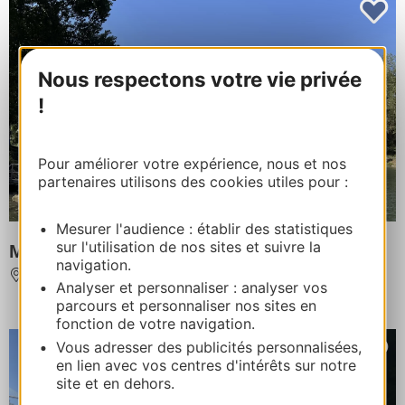
Nous respectons votre vie privée
!
Pour améliorer votre expérience, nous et nos
partenaires utilisons des cookies utiles pour :
Mesurer l'audience : établir des statistiques
sur l'utilisation de nos sites et suivre la
Millau Aventure - Paddle
navigation.
CREISSELS
À 42,5 km de STE ENIMIE
Analyser et personnaliser : analyser vos
parcours et personnaliser nos sites en
fonction de votre navigation.
Vous adresser des publicités personnalisées,
en lien avec vos centres d'intérêts sur notre
site et en dehors.