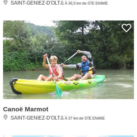
SAINT-GENIEZ-D'OLT
À 36,5 km de STE ENIMIE
Canoë Marmot
SAINT-GENIEZ-D'OLT
À 37 km de STE ENIMIE