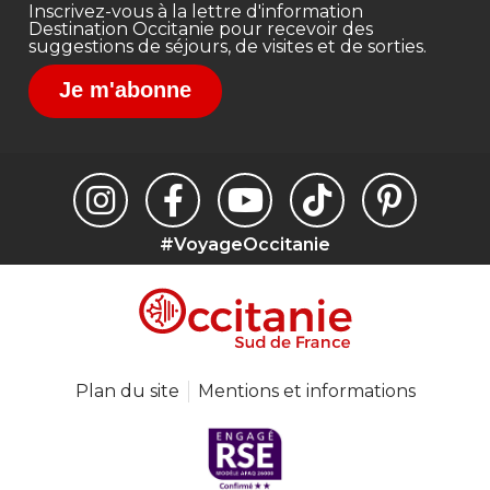
Inscrivez-vous à la lettre d'information
Destination Occitanie pour recevoir des
suggestions de séjours, de visites et de sorties.
Je m'abonne
#VoyageOccitanie
Plan du site
Mentions et informations