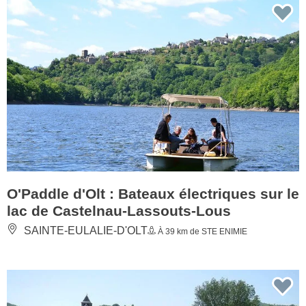
O'Paddle d'Olt : Bateaux électriques sur le
lac de Castelnau-Lassouts-Lous
SAINTE-EULALIE-D'OLT
À 39 km de STE ENIMIE