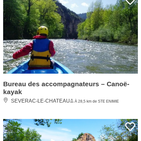
Bureau des accompagnateurs – Canoë-
kayak
SEVERAC-LE-CHATEAU
À 28,5 km de STE ENIMIE