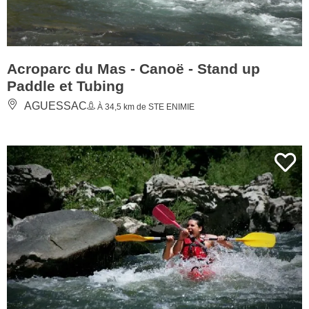
Acroparc du Mas - Canoë - Stand up
Paddle et Tubing
AGUESSAC
À 34,5 km de STE ENIMIE