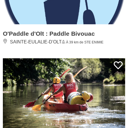
O'Paddle d'Olt : Paddle Bivouac
SAINTE-EULALIE-D'OLT
À 39 km de STE ENIMIE