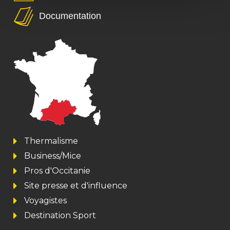
Documentation
Thermalisme
Business/Mice
Pros d'Occitanie
Site presse et d'influence
Voyagistes
Destination Sport