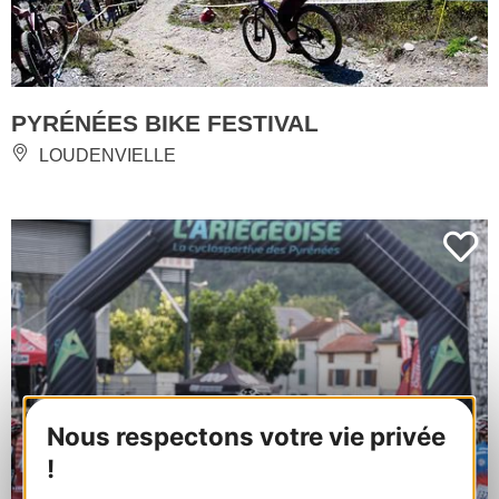
PYRÉNÉES BIKE FESTIVAL
LOUDENVIELLE
Nous respectons votre vie privée
!