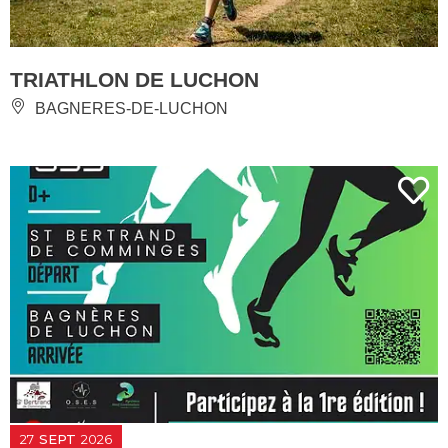
TRIATHLON DE LUCHON
BAGNERES-DE-LUCHON
27
SEPT
2026