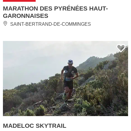
MARATHON DES PYRÉNÉES HAUT-
GARONNAISES
SAINT-BERTRAND-DE-COMMINGES
MADELOC SKYTRAIL