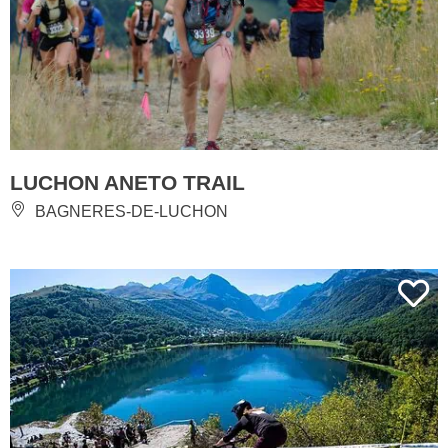
LUCHON ANETO TRAIL
BAGNERES-DE-LUCHON