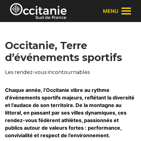
Panneau de gestion des cookies
MENU
Occitanie, Terre
d’événements sportifs
Les rendez-vous incontournables
Chaque année, l’Occitanie vibre au rythme
d’événements sportifs majeurs, reflétant la diversité
et l’audace de son territoire. De la montagne au
littoral, en passant par ses villes dynamiques, ces
rendez-vous fédèrent athlètes, passionnés et
publics autour de valeurs fortes : performance,
convivialité et respect de l’environnement.