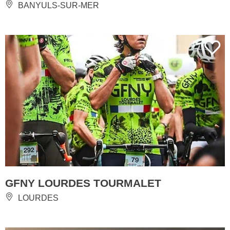
BANYULS-SUR-MER
GFNY LOURDES TOURMALET
LOURDES