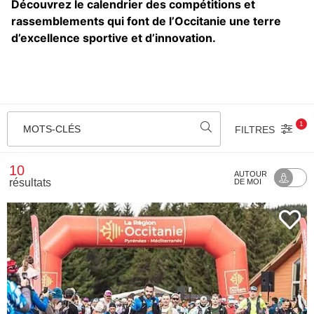
Découvrez le calendrier des compétitions et
rassemblements qui font de l’Occitanie une terre
d’excellence sportive et d’innovation.
1
MOTS-CLÉS
FILTRES
10
AUTOUR
résultats
DE MOI