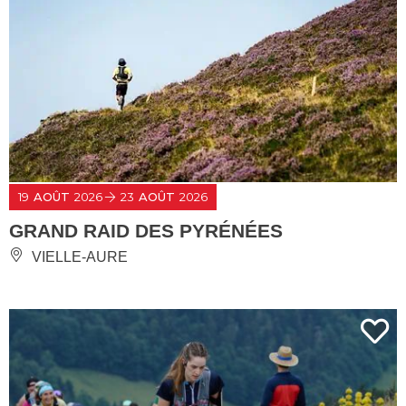
19
AOÛT
2026
23
AOÛT
2026
GRAND RAID DES PYRÉNÉES
VIELLE-AURE