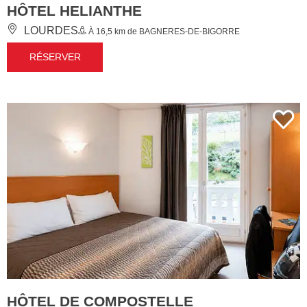
HÔTEL HELIANTHE
LOURDES
À 16,5 km de BAGNERES-DE-BIGORRE
RÉSERVER
HÔTEL DE COMPOSTELLE