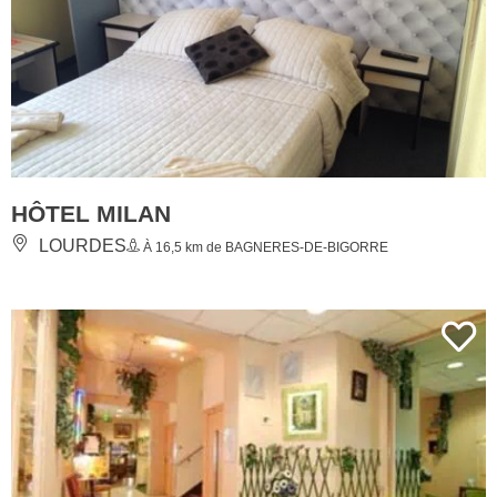
HÔTEL MILAN
LOURDES
À 16,5 km de BAGNERES-DE-BIGORRE