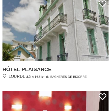
HÔTEL PLAISANCE
LOURDES
À 16,5 km de BAGNERES-DE-BIGORRE