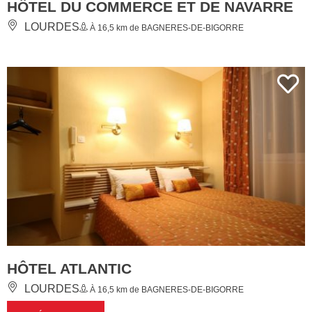
HÔTEL DU COMMERCE ET DE NAVARRE
LOURDES
À 16,5 km de BAGNERES-DE-BIGORRE
HÔTEL ATLANTIC
LOURDES
À 16,5 km de BAGNERES-DE-BIGORRE