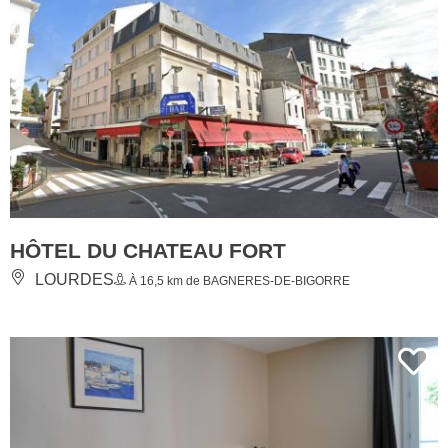
HÔTEL DU CHATEAU FORT
LOURDES
À 16,5 km de BAGNERES-DE-BIGORRE