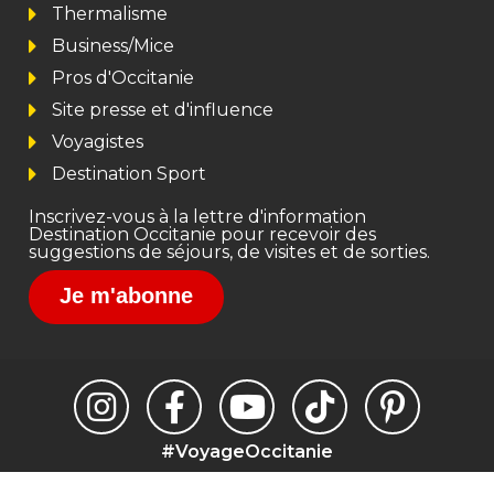
Thermalisme
Business/Mice
Pros d'Occitanie
Site presse et d'influence
Voyagistes
Destination Sport
Inscrivez-vous à la lettre d'information
Destination Occitanie pour recevoir des
suggestions de séjours, de visites et de sorties.
Je m'abonne
#VoyageOccitanie