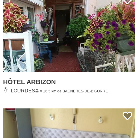
HÔTEL ARBIZON
LOURDES
À 16,5 km de BAGNERES-DE-BIGORRE