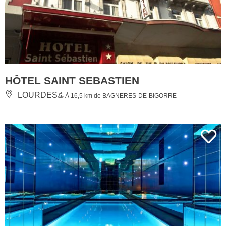
HÔTEL SAINT SEBASTIEN
LOURDES
À 16,5 km de BAGNERES-DE-BIGORRE