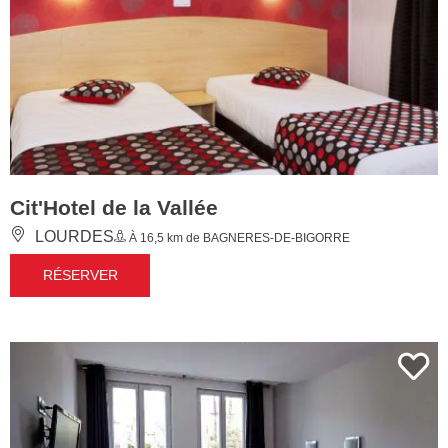
Cit'Hotel de la Vallée
LOURDES
À 16,5 km de BAGNERES-DE-BIGORRE
RÉSERVER