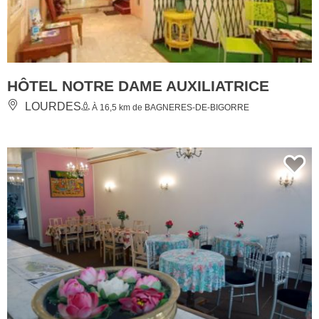
HÔTEL NOTRE DAME AUXILIATRICE
LOURDES
À 16,5 km de BAGNERES-DE-BIGORRE