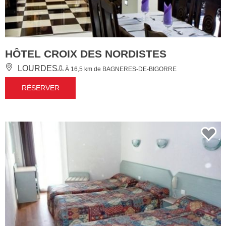
HÔTEL CROIX DES NORDISTES
LOURDES
À 16,5 km de BAGNERES-DE-BIGORRE
RÉSERVER