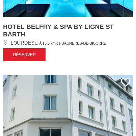
HOTEL BELFRY & SPA BY LIGNE ST
BARTH
LOURDES
À 16,5 km de BAGNERES-DE-BIGORRE
RÉSERVER