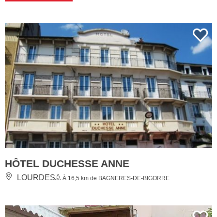
HÔTEL DUCHESSE ANNE
LOURDES
À 16,5 km de BAGNERES-DE-BIGORRE