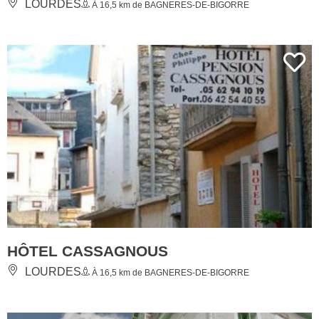
LOURDES
À 16,5 km de BAGNERES-DE-BIGORRE
HÔTEL CASSAGNOUS
LOURDES
À 16,5 km de BAGNERES-DE-BIGORRE