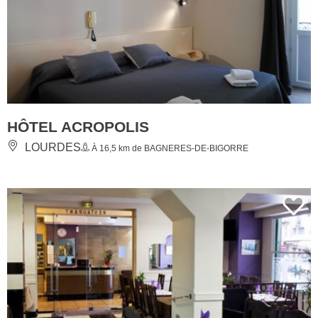
HÔTEL ACROPOLIS
LOURDES
À 16,5 km de BAGNERES-DE-BIGORRE