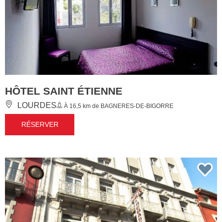
HÔTEL SAINT ÉTIENNE
LOURDES
À 16,5 km de BAGNERES-DE-BIGORRE
RÉSERVER