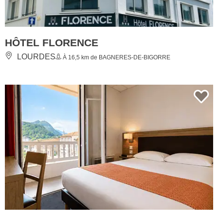
HÔTEL FLORENCE
LOURDES
À 16,5 km de BAGNERES-DE-BIGORRE