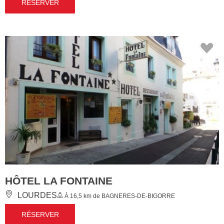
RÉSERVER
HÔTEL LA FONTAINE
LOURDES
À 16,5 km de BAGNERES-DE-BIGORRE
RÉSERVER