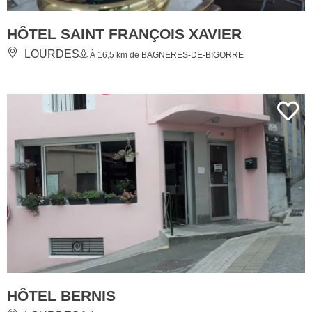
HÔTEL SAINT FRANÇOIS XAVIER
LOURDES
À 16,5 km de BAGNERES-DE-BIGORRE
HÔTEL BERNIS