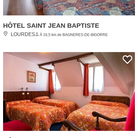
HÔTEL SAINT JEAN BAPTISTE
LOURDES
À 16,5 km de BAGNERES-DE-BIGORRE