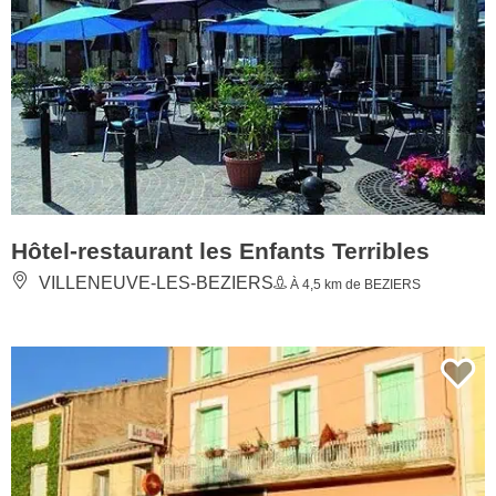
Hôtel-restaurant les Enfants Terribles
VILLENEUVE-LES-BEZIERS
À 4,5 km de BEZIERS