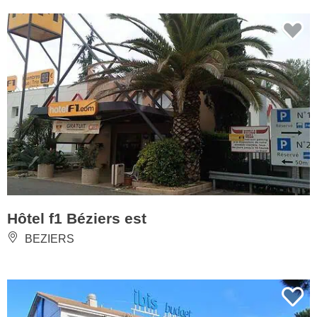
Hôtel f1 Béziers est
BEZIERS