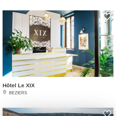
Hôtel Le XIX
BEZIERS