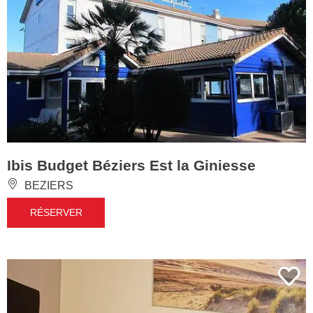
Ibis Budget Béziers Est la Giniesse
BEZIERS
RÉSERVER