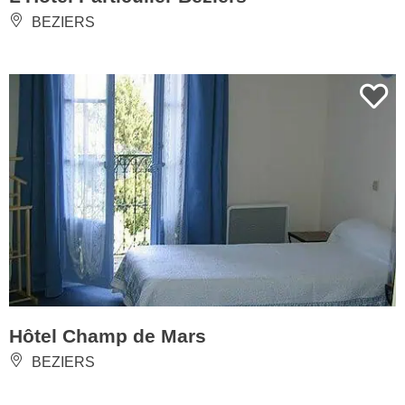
BEZIERS
Hôtel Champ de Mars
BEZIERS