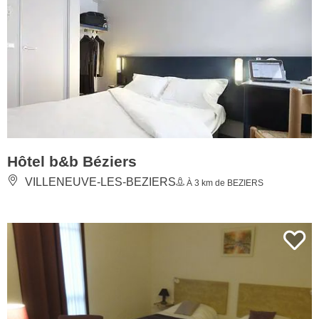
Hôtel b&b Béziers
VILLENEUVE-LES-BEZIERS
À 3 km de BEZIERS