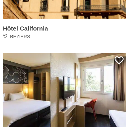
Hôtel California
BEZIERS