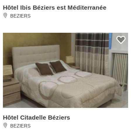
Hôtel Ibis Béziers est Méditerranée
BEZIERS
Hôtel Citadelle Béziers
BEZIERS