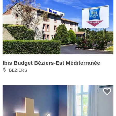
Ibis Budget Béziers-Est Méditerranée
BEZIERS