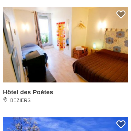
Hôtel des Poètes
BEZIERS