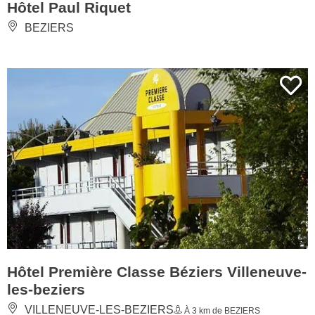
Hôtel Paul Riquet
BEZIERS
Hôtel Première Classe Béziers Villeneuve-
les-beziers
VILLENEUVE-LES-BEZIERS
À 3 km de BEZIERS