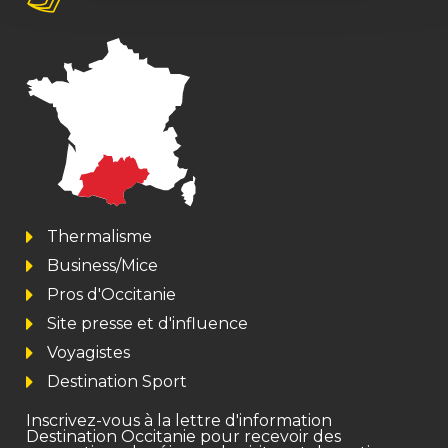
Thermalisme
Business/Mice
Pros d'Occitanie
Site presse et d'influence
Voyagistes
Destination Sport
Inscrivez-vous à la lettre d'information
Destination Occitanie pour recevoir des