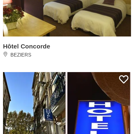
Hôtel Concorde
BEZIERS