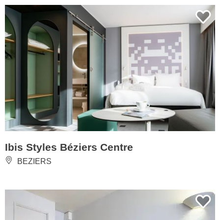
Ibis Styles Béziers Centre
BEZIERS