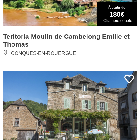
À partir de
180€
/ Chambre double
Teritoria Moulin de Cambelong Emilie et
Thomas
CONQUES-EN-ROUERGUE