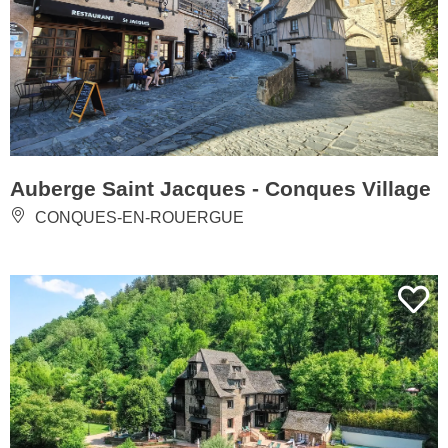
Auberge Saint Jacques - Conques Village
CONQUES-EN-ROUERGUE