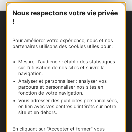
Nous respectons votre vie privée
!
Nous contacter
Carte interactive
Pour améliorer votre expérience, nous et nos
partenaires utilisons des cookies utiles pour :
Documentation
Mesurer l'audience : établir des statistiques
sur l'utilisation de nos sites et suivre la
navigation.
Analyser et personnaliser : analyser vos
parcours et personnaliser nos sites en
fonction de votre navigation.
Vous adresser des publicités personnalisées,
en lien avec vos centres d'intérêts sur notre
site et en dehors.
Thermalisme
En cliquant sur "Accepter et fermer" vous