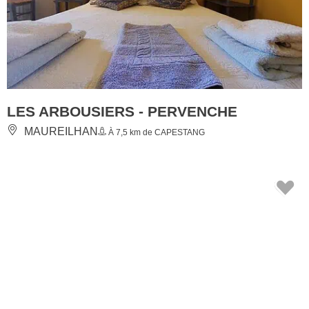
LES ARBOUSIERS - PERVENCHE
MAUREILHAN
À 7,5 km de CAPESTANG