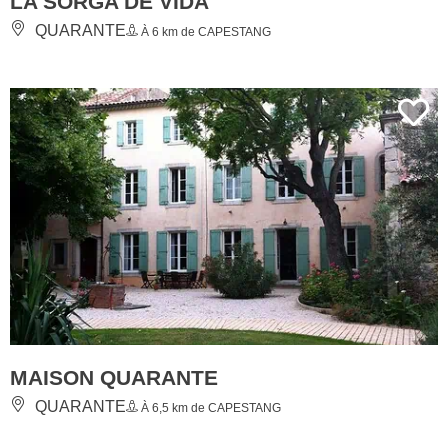
LA SORGA DE VIDA
QUARANTE
À 6 km de CAPESTANG
MAISON QUARANTE
QUARANTE
À 6,5 km de CAPESTANG