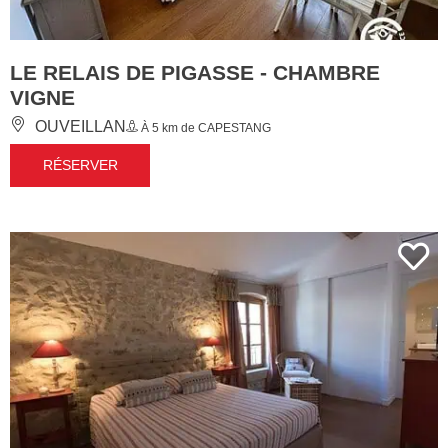
LE RELAIS DE PIGASSE - CHAMBRE
VIGNE
OUVEILLAN
À 5 km de CAPESTANG
RÉSERVER