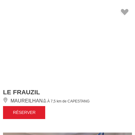
LE FRAUZIL
MAUREILHAN
À 7,5 km de CAPESTANG
RÉSERVER