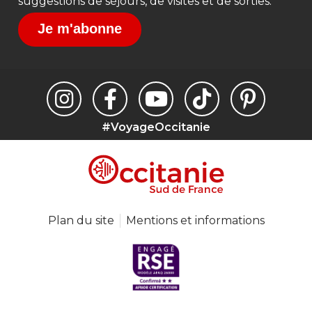
#VoyageOccitanie
Plan du site
Mentions et informations