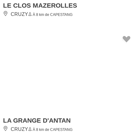
LE CLOS MAZEROLLES
CRUZY
À 8 km de CAPESTANG
LA GRANGE D'ANTAN
CRUZY
À 8 km de CAPESTANG