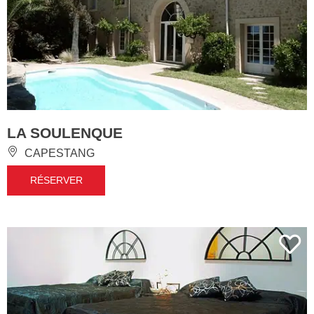
LA SOULENQUE
CAPESTANG
RÉSERVER