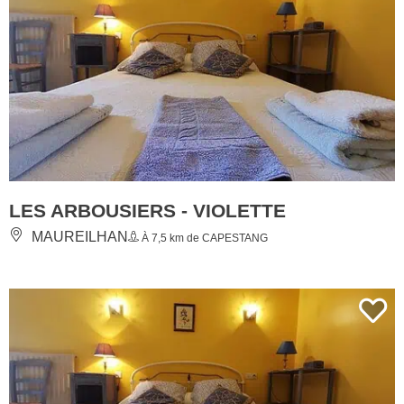
LES ARBOUSIERS - VIOLETTE
MAUREILHAN
À 7,5 km de CAPESTANG