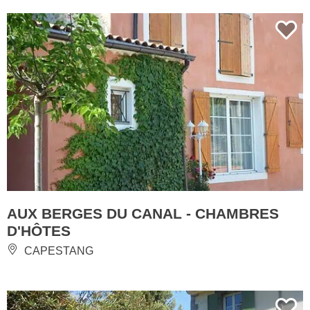
AUX BERGES DU CANAL - CHAMBRES
D'HÔTES
CAPESTANG