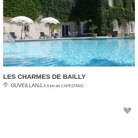
LES CHARMES DE BAILLY
OUVEILLAN
À 9 km de CAPESTANG