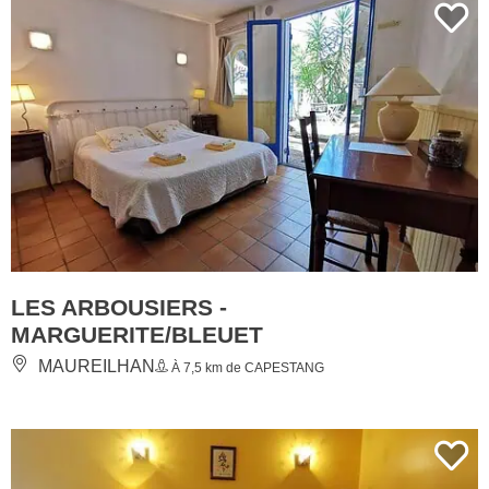
LES ARBOUSIERS -
MARGUERITE/BLEUET
MAUREILHAN
À 7,5 km de CAPESTANG