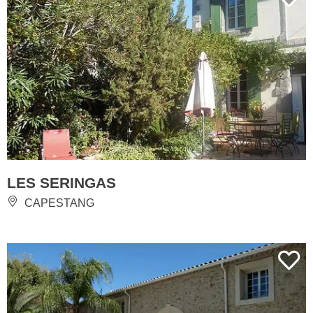
LES SERINGAS
CAPESTANG