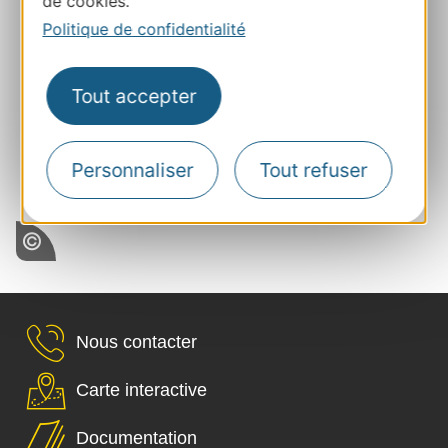
de cookies.
Politique de confidentialité
Tout accepter
Personnaliser
Tout refuser
Chambres d'hôtes
Nous contacter
Carte interactive
Documentation