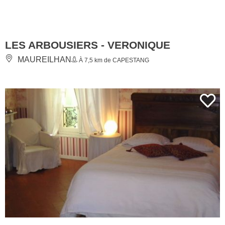
LES ARBOUSIERS - VERONIQUE
MAUREILHAN
À 7,5 km de CAPESTANG