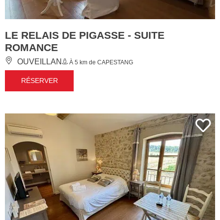
LE RELAIS DE PIGASSE - SUITE
ROMANCE
OUVEILLAN
À 5 km de CAPESTANG
RÉSERVER