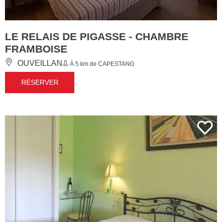
LE RELAIS DE PIGASSE - CHAMBRE
FRAMBOISE
OUVEILLAN
À 5 km de CAPESTANG
RÉSERVER