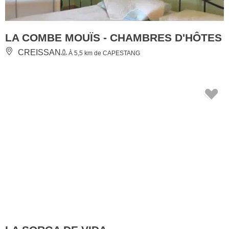
LA COMBE MOUÏS - CHAMBRES D'HÔTES
CREISSAN
À 5,5 km de CAPESTANG