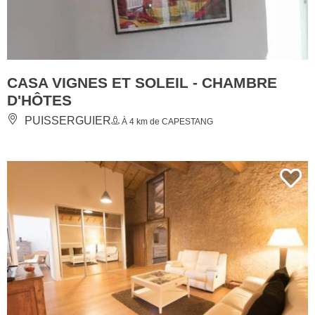
CASA VIGNES ET SOLEIL - CHAMBRE
D'HÔTES
PUISSERGUIER
À 4 km de CAPESTANG