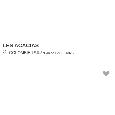
LES ACACIAS
COLOMBIERS
À 9 km de CAPESTANG