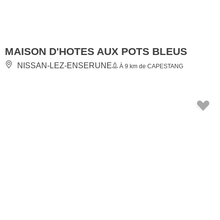
MAISON D'HOTES AUX POTS BLEUS
NISSAN-LEZ-ENSERUNE
À 9 km de CAPESTANG