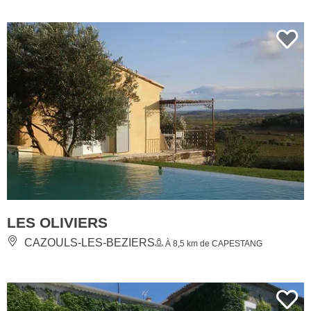
LES OLIVIERS
CAZOULS-LES-BEZIERS
À 8,5 km de CAPESTANG