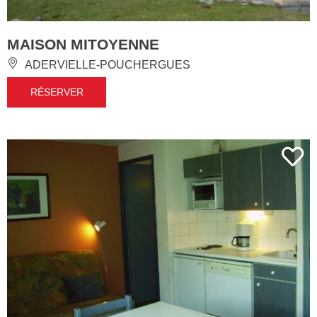
MAISON MITOYENNE
ADERVIELLE-POUCHERGUES
RÉSERVER