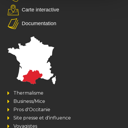
Carte interactive
Documentation
Thermalisme
Business/Mice
Pros d'Occitanie
Site presse et d'influence
Voyagistes