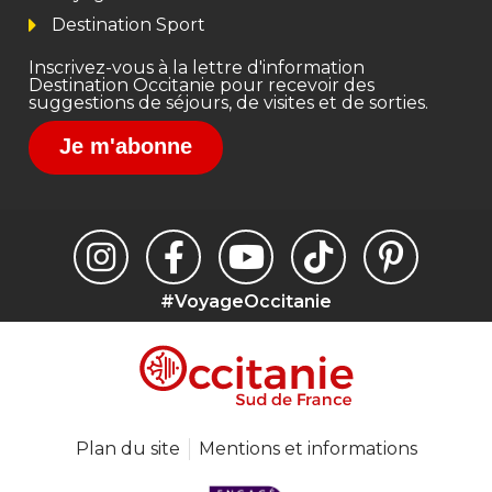
Destination Sport
Inscrivez-vous à la lettre d'information
Destination Occitanie pour recevoir des
suggestions de séjours, de visites et de sorties.
Je m'abonne
#VoyageOccitanie
Plan du site
Mentions et informations