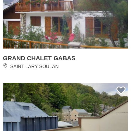
GRAND CHALET GABAS
SAINT-LARY-SOULAN