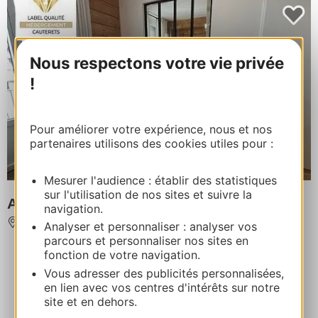
Nous respectons votre vie privée
!
Pour améliorer votre expérience, nous et nos
partenaires utilisons des cookies utiles pour :
Mesurer l'audience : établir des statistiques
sur l'utilisation de nos sites et suivre la
APPARTEMENT
navigation.
CAUTERETS
Analyser et personnaliser : analyser vos
parcours et personnaliser nos sites en
fonction de votre navigation.
Vous adresser des publicités personnalisées,
en lien avec vos centres d'intérêts sur notre
site et en dehors.