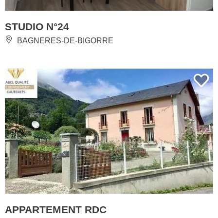
STUDIO N°24
BAGNERES-DE-BIGORRE
APPARTEMENT RDC