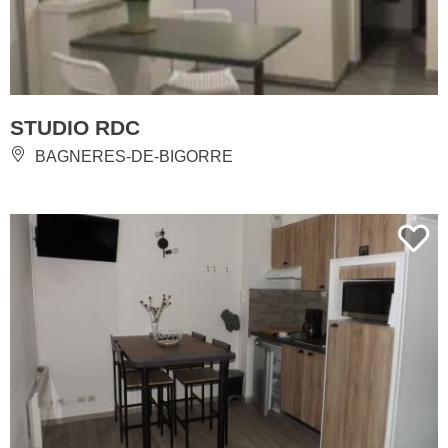
STUDIO RDC
BAGNERES-DE-BIGORRE