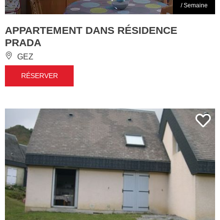
/ Semaine
APPARTEMENT DANS RÉSIDENCE
PRADA
GEZ
RÉSERVER