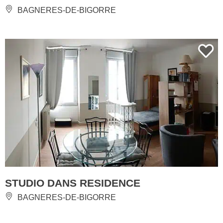
BAGNERES-DE-BIGORRE
STUDIO DANS RESIDENCE
BAGNERES-DE-BIGORRE