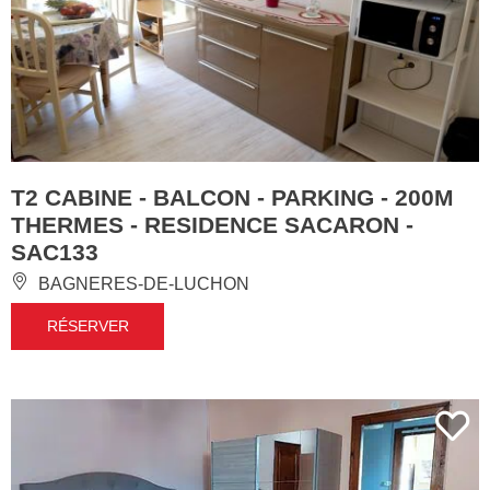
T2 CABINE - BALCON - PARKING - 200M
THERMES - RESIDENCE SACARON -
SAC133
BAGNERES-DE-LUCHON
RÉSERVER