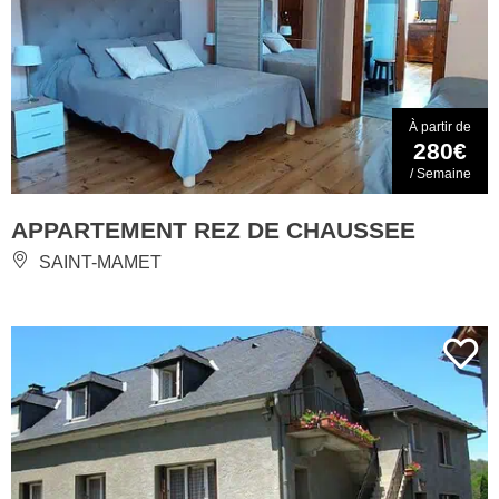
À partir de
280€
/ Semaine
APPARTEMENT REZ DE CHAUSSEE
SAINT-MAMET