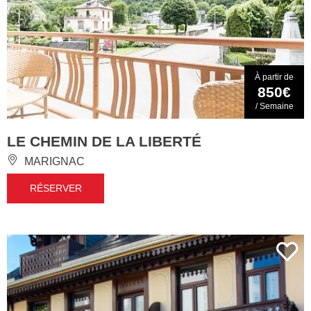
À partir de
850€
/ Semaine
LE CHEMIN DE LA LIBERTÉ
MARIGNAC
RÉSERVER