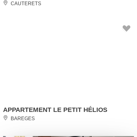
CAUTERETS
APPARTEMENT LE PETIT HÉLIOS
BAREGES