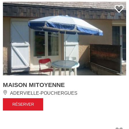
MAISON MITOYENNE
ADERVIELLE-POUCHERGUES
RÉSERVER