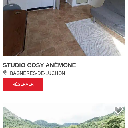
STUDIO COSY ANÉMONE
BAGNERES-DE-LUCHON
RÉSERVER