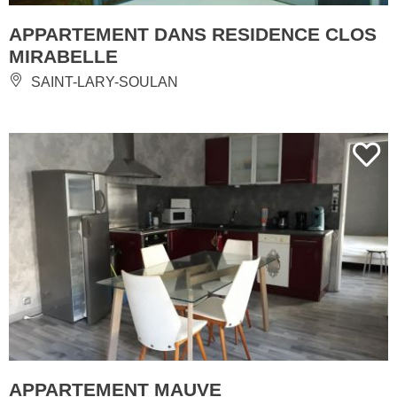
APPARTEMENT DANS RESIDENCE CLOS
MIRABELLE
SAINT-LARY-SOULAN
APPARTEMENT MAUVE