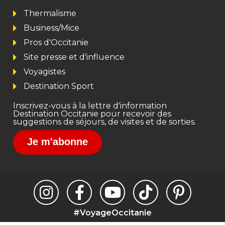
Thermalisme
Business/Mice
Pros d'Occitanie
Site presse et d'influence
Voyagistes
Destination Sport
Inscrivez-vous à la lettre d'information
Destination Occitanie pour recevoir des
suggestions de séjours, de visites et de sorties.
Je m'abonne
#VoyageOccitanie