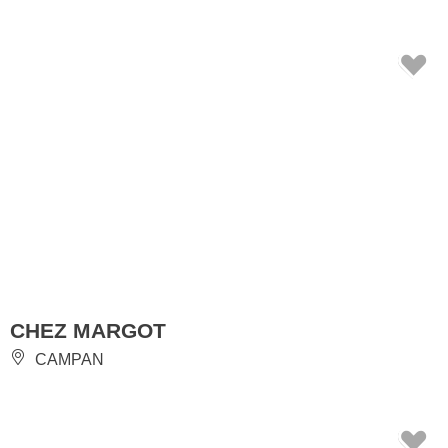
CHEZ MARGOT
CAMPAN