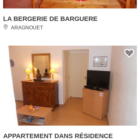
LA BERGERIE DE BARGUERE
ARAGNOUET
APPARTEMENT DANS RÉSIDENCE