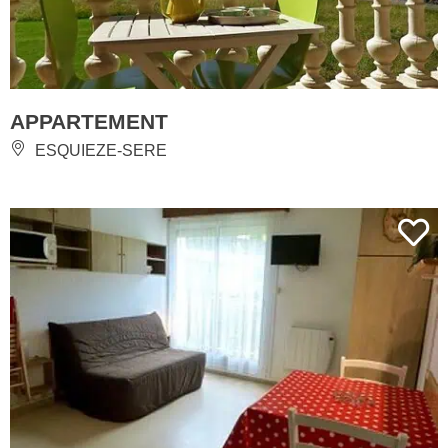
APPARTEMENT
ESQUIEZE-SERE