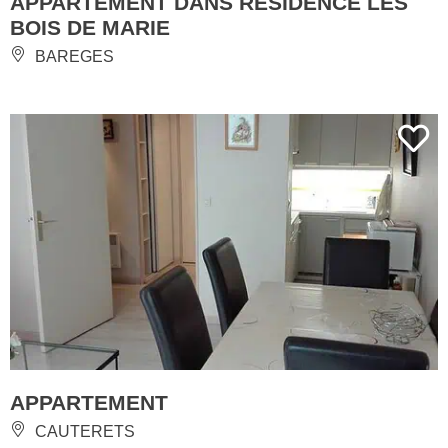
APPARTEMENT DANS RÉSIDENCE LES
BOIS DE MARIE
BAREGES
APPARTEMENT
CAUTERETS