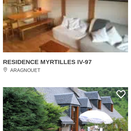
RESIDENCE MYRTILLES IV-97
ARAGNOUET