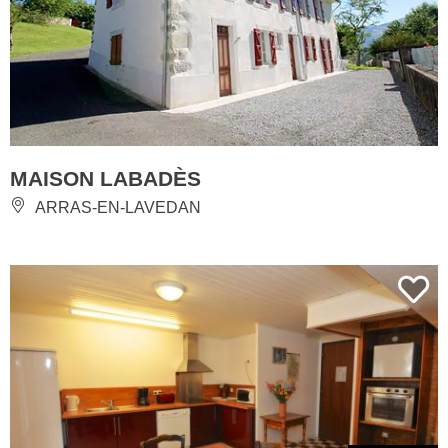
MAISON LABADÈS
ARRAS-EN-LAVEDAN