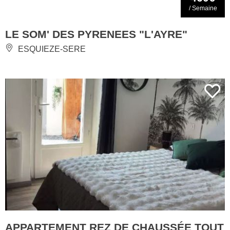
/ Semaine
LE SOM' DES PYRENEES "L'AYRE"
ESQUIEZE-SERE
APPARTEMENT REZ DE CHAUSSÉE TOUT