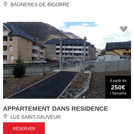
BAGNERES-DE-BIGORRE
À partir de
250€
/ Semaine
APPARTEMENT DANS RESIDENCE
LUZ-SAINT-SAUVEUR
RÉSERVER