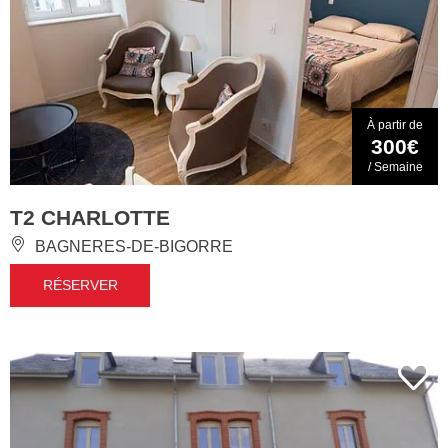
À partir de
300€
/ Semaine
T2 CHARLOTTE
BAGNERES-DE-BIGORRE
RÉSERVER