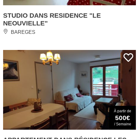
STUDIO DANS RESIDENCE "LE
NEOUVIELLE"
BAREGES
À partir de
500€
/ Semaine