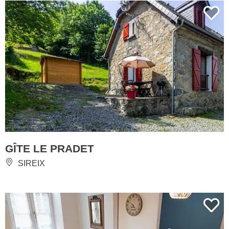
GÎTE LE PRADET
SIREIX