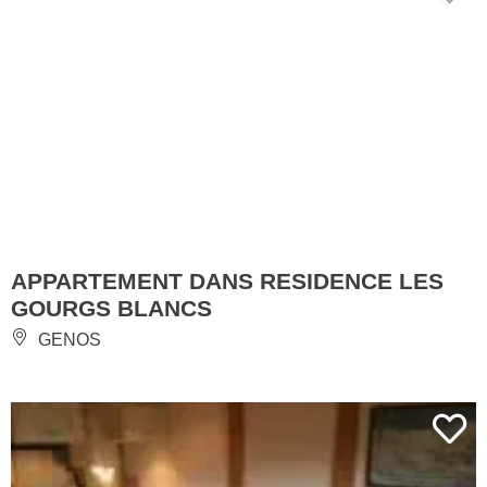
APPARTEMENT DANS RESIDENCE LES
GOURGS BLANCS
GENOS