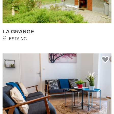
LA GRANGE
ESTAING