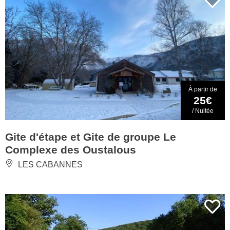
À partir de
25€
/ Nuitée
Gite d'étape et Gite de groupe Le
Complexe des Oustalous
LES CABANNES