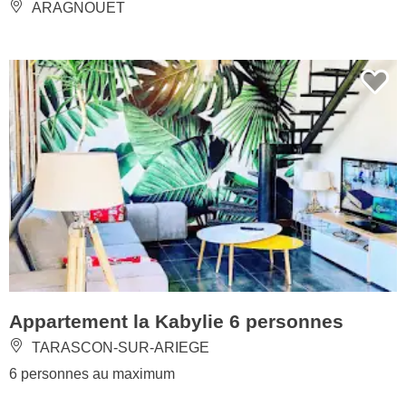
ARAGNOUET
Appartement la Kabylie 6 personnes
TARASCON-SUR-ARIEGE
6 personnes au maximum