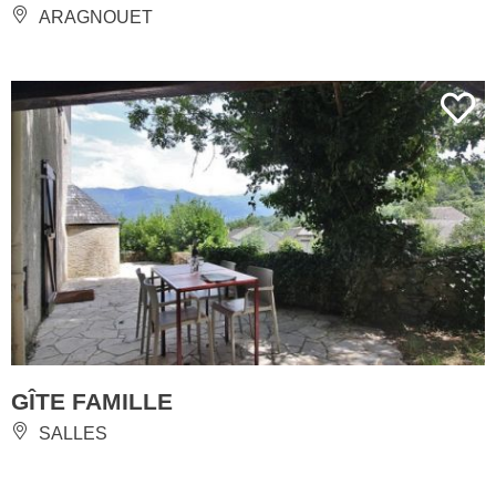
ARAGNOUET
GÎTE FAMILLE
SALLES