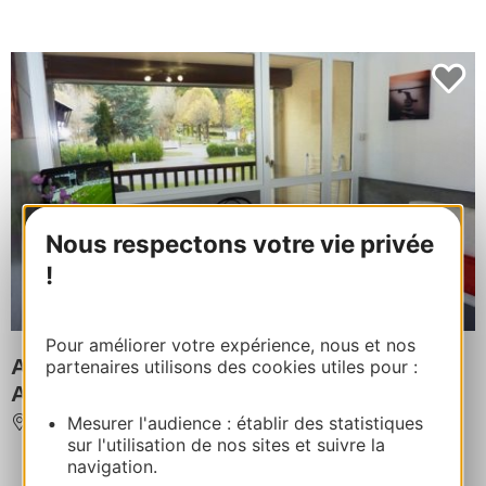
Nous respectons votre vie privée
!
Pour améliorer votre expérience, nous et nos
APPARTEMENT DANS RESIDENCE
partenaires utilisons des cookies utiles pour :
AURETTE
Mesurer l'audience : établir des statistiques
SAINT-LARY-SOULAN
sur l'utilisation de nos sites et suivre la
navigation.