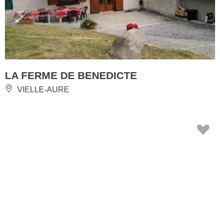
LA FERME DE BENEDICTE
VIELLE-AURE