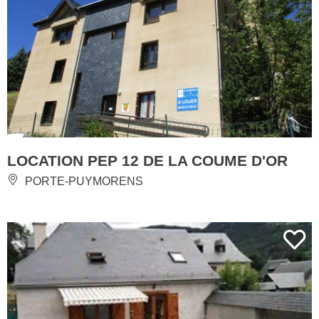
LOCATION PEP 12 DE LA COUME D'OR
PORTE-PUYMORENS