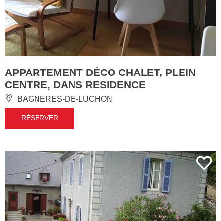
APPARTEMENT DÉCO CHALET, PLEIN
CENTRE, DANS RESIDENCE
BAGNERES-DE-LUCHON
RÉSERVER