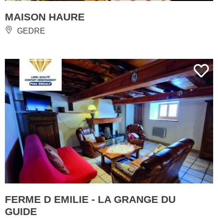
MAISON HAURE
GEDRE
FERME D EMILIE - LA GRANGE DU
GUIDE