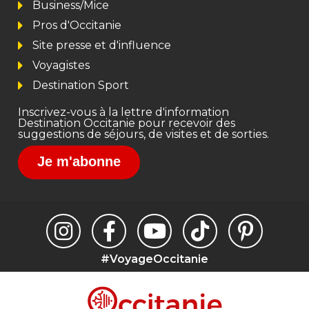
Business/Mice
Pros d'Occitanie
Site presse et d'influence
Voyagistes
Destination Sport
Inscrivez-vous à la lettre d'information
Destination Occitanie pour recevoir des
suggestions de séjours, de visites et de sorties.
Je m'abonne
#VoyageOccitanie