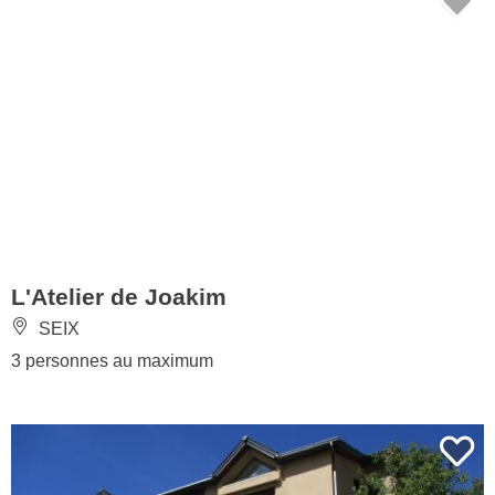
L'Atelier de Joakim
SEIX
3 personnes au maximum