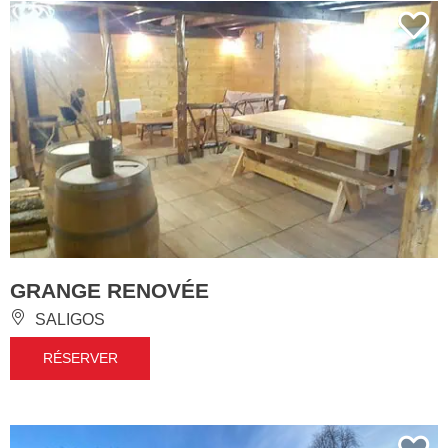
GRANGE RENOVÉE
SALIGOS
RÉSERVER