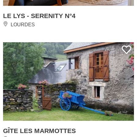
LE LYS - SERENITY N°4
LOURDES
GÎTE LES MARMOTTES