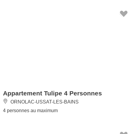
Appartement Tulipe 4 Personnes
ORNOLAC-USSAT-LES-BAINS
4 personnes au maximum