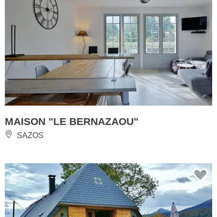
MAISON "LE BERNAZAOU"
SAZOS