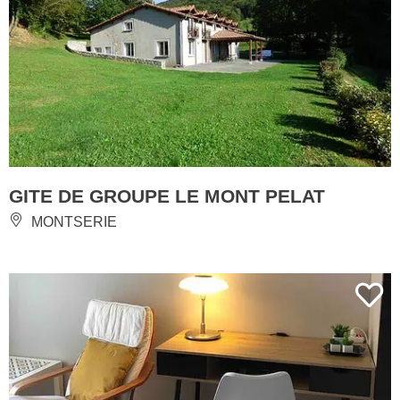
GITE DE GROUPE LE MONT PELAT
MONTSERIE