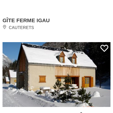
GÎTE FERME IGAU
CAUTERETS