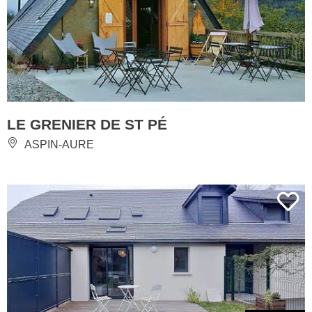
LE GRENIER DE ST PÉ
ASPIN-AURE