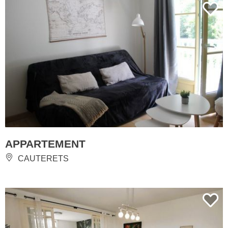
APPARTEMENT
CAUTERETS