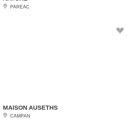
PAREAC
MAISON AUSETHS
CAMPAN