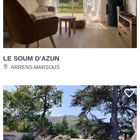
LE SOUM D'AZUN
ARRENS-MARSOUS