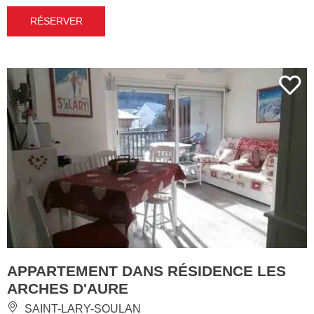
RÉSERVER
APPARTEMENT DANS RÉSIDENCE LES
ARCHES D'AURE
SAINT-LARY-SOULAN