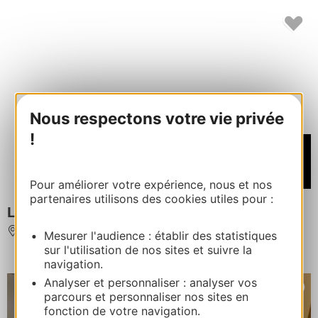
Nous respectons votre vie privée
!
À partir de
546€
/ Semaine
Pour améliorer votre expérience, nous et nos
partenaires utilisons des cookies utiles pour :
LA QUAIRE
CAZARILH
Mesurer l'audience : établir des statistiques
sur l'utilisation de nos sites et suivre la
navigation.
Analyser et personnaliser : analyser vos
parcours et personnaliser nos sites en
fonction de votre navigation.