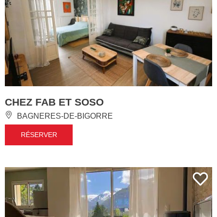
CHEZ FAB ET SOSO
BAGNERES-DE-BIGORRE
RÉSERVER