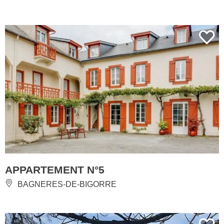
APPARTEMENT N°5
BAGNERES-DE-BIGORRE