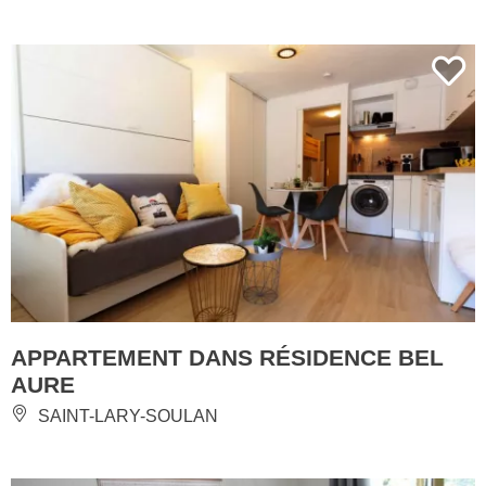
APPARTEMENT DANS RÉSIDENCE BEL
AURE
SAINT-LARY-SOULAN