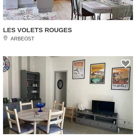
LES VOLETS ROUGES
ARBEOST