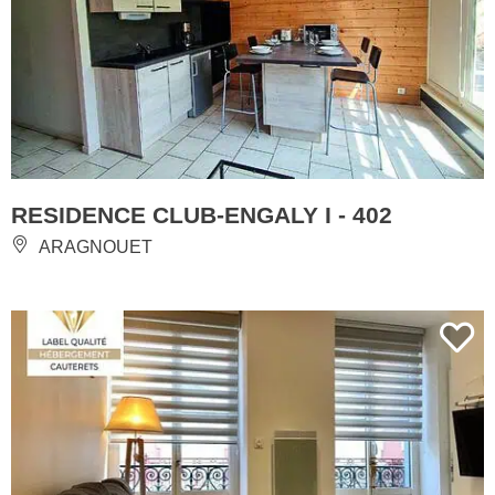
RESIDENCE CLUB-ENGALY I - 402
ARAGNOUET