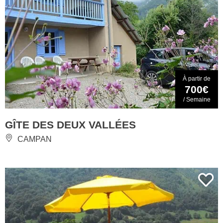
À partir de
700€
/ Semaine
GÎTE DES DEUX VALLÉES
CAMPAN