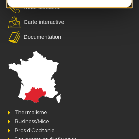
Nous contacter
Carte interactive
Documentation
Thermalisme
Business/Mice
Pros d'Occitanie