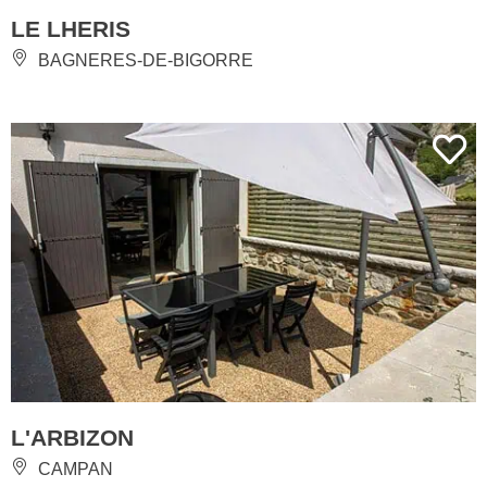
LE LHERIS
BAGNERES-DE-BIGORRE
L'ARBIZON
CAMPAN