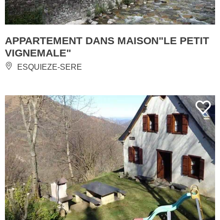
APPARTEMENT DANS MAISON"LE PETIT
VIGNEMALE"
ESQUIEZE-SERE