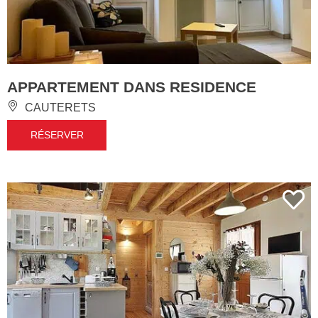
APPARTEMENT DANS RESIDENCE
CAUTERETS
RÉSERVER