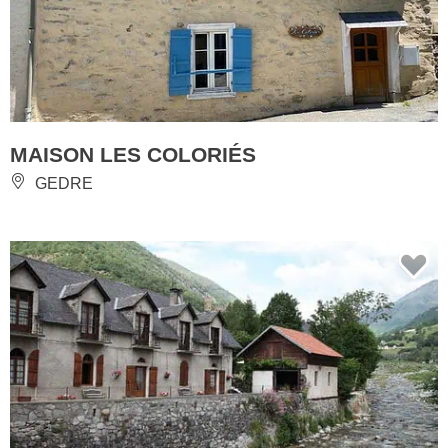
MAISON LES COLORIÉS
GEDRE