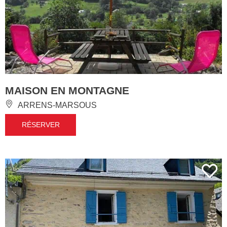
MAISON EN MONTAGNE
ARRENS-MARSOUS
RÉSERVER