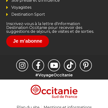
Site presse et d'influence
Voyagistes
Destination Sport
Inscrivez-vous à la lettre d'information
Destination Occitanie pour recevoir des
suggestions de séjours, de visites et de sorties.
Je m'abonne
#VoyageOccitanie
Plan du site
Mentions et informations