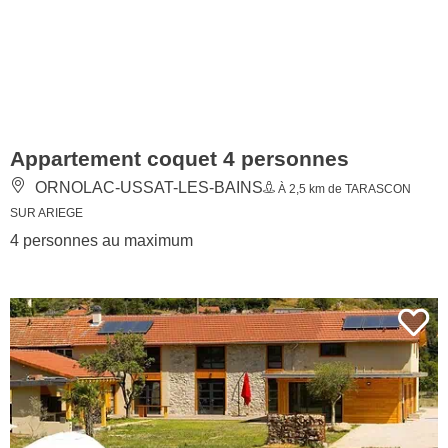
Appartement coquet 4 personnes
ORNOLAC-USSAT-LES-BAINS
À 2,5 km de TARASCON
SUR ARIEGE
4 personnes au maximum