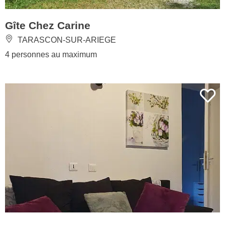
Gîte Chez Carine
TARASCON-SUR-ARIEGE
4 personnes au maximum