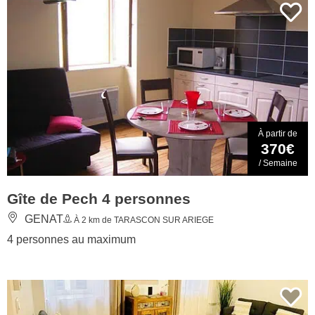
À partir de
370€
/ Semaine
Gîte de Pech 4 personnes
GENAT
À 2 km de TARASCON SUR ARIEGE
4 personnes au maximum