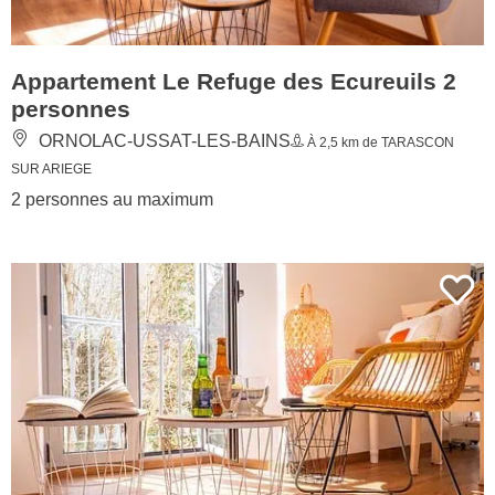
Appartement Le Refuge des Ecureuils 2
personnes
ORNOLAC-USSAT-LES-BAINS
À 2,5 km de TARASCON
SUR ARIEGE
2 personnes au maximum