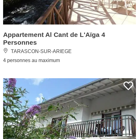
Appartement Al Cant de L'Aïga 4
Personnes
TARASCON-SUR-ARIEGE
4 personnes au maximum