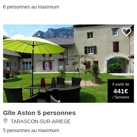
6 personnes au maximum
À partir de
441€
/ Semaine
Gîte Aston 5 personnes
TARASCON-SUR-ARIEGE
5 personnes au maximum