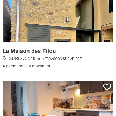
La Maison des Fifou
SURBA
À 2,5 km de TARASCON SUR ARIEGE
4 personnes au maximum