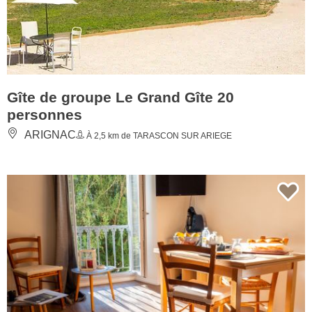
Gîte de groupe Le Grand Gîte 20
personnes
ARIGNAC
À 2,5 km de TARASCON SUR ARIEGE