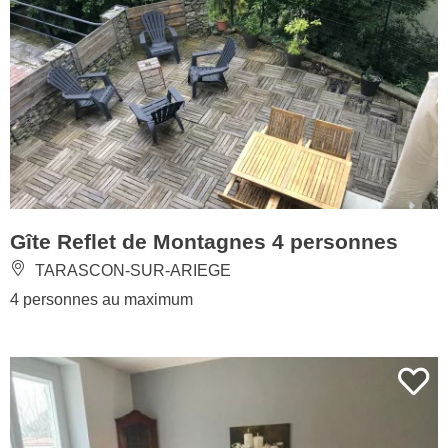
Gîte Reflet de Montagnes 4 personnes
TARASCON-SUR-ARIEGE
4 personnes au maximum