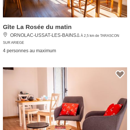
Gîte La Rosée du matin
ORNOLAC-USSAT-LES-BAINS
À 2,5 km de TARASCON
SUR ARIEGE
4 personnes au maximum