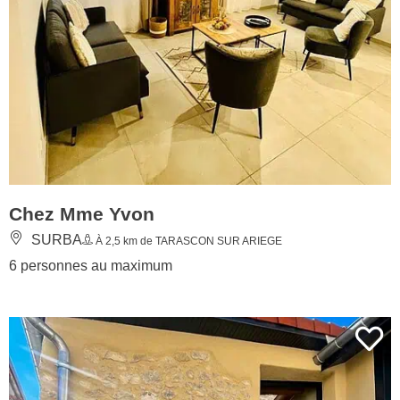
Chez Mme Yvon
SURBA
À 2,5 km de TARASCON SUR ARIEGE
6 personnes au maximum