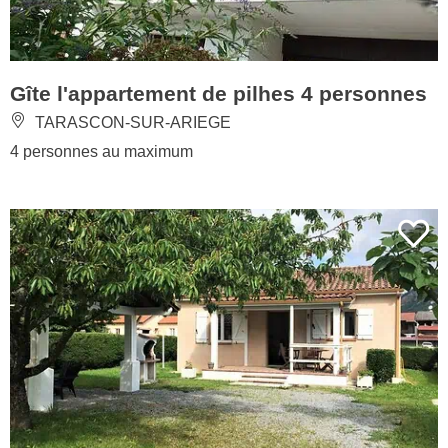
Gîte l'appartement de pilhes 4 personnes
TARASCON-SUR-ARIEGE
4 personnes au maximum