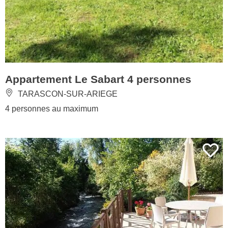
Appartement Le Sabart 4 personnes
TARASCON-SUR-ARIEGE
4 personnes au maximum