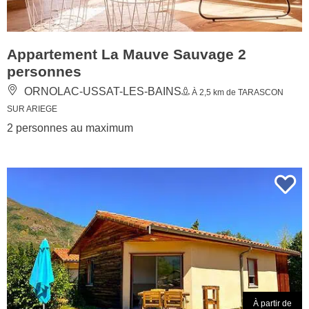
Appartement La Mauve Sauvage 2
personnes
ORNOLAC-USSAT-LES-BAINS
À 2,5 km de TARASCON
SUR ARIEGE
2 personnes au maximum
À partir de