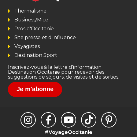
Thermalisme
Business/Mice
Pros d'Occitanie
Site presse et d'influence
Voyagistes
Destination Sport
Inscrivez-vous à la lettre d'information
Destination Occitanie pour recevoir des
suggestions de séjours, de visites et de sorties.
Je m'abonne
#VoyageOccitanie