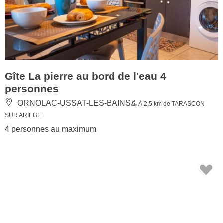
Gîte La pierre au bord de l'eau 4
personnes
ORNOLAC-USSAT-LES-BAINS
À 2,5 km de TARASCON
SUR ARIEGE
4 personnes au maximum