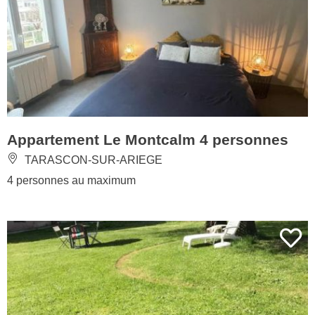
Appartement Le Montcalm 4 personnes
TARASCON-SUR-ARIEGE
4 personnes au maximum