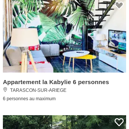
Appartement la Kabylie 6 personnes
TARASCON-SUR-ARIEGE
6 personnes au maximum