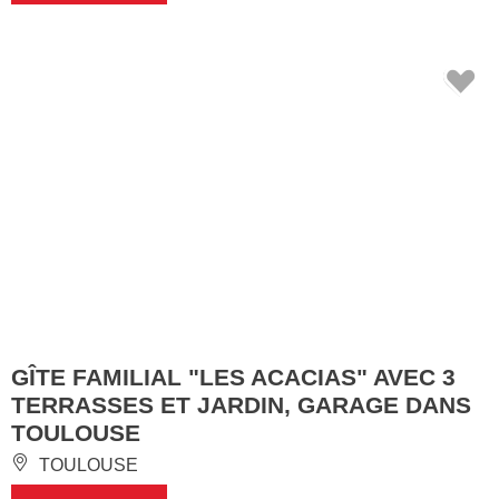
GÎTE FAMILIAL "LES ACACIAS" AVEC 3
TERRASSES ET JARDIN, GARAGE DANS
TOULOUSE
TOULOUSE