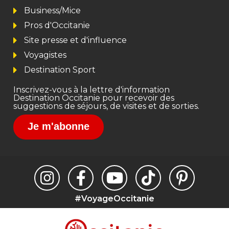
Business/Mice
Pros d'Occitanie
Site presse et d'influence
Voyagistes
Destination Sport
Inscrivez-vous à la lettre d'information
Destination Occitanie pour recevoir des
suggestions de séjours, de visites et de sorties.
Je m'abonne
#VoyageOccitanie