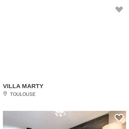
VILLA MARTY
TOULOUSE