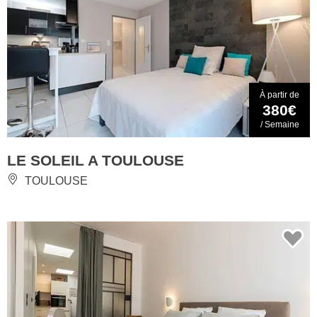
À partir de
380€
/ Semaine
LE SOLEIL A TOULOUSE
TOULOUSE