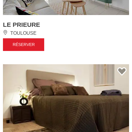
LE PRIEURE
TOULOUSE
RÉSERVER