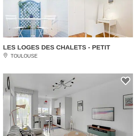
LES LOGES DES CHALETS - PETIT
TOULOUSE