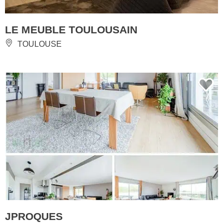
LE MEUBLE TOULOUSAIN
TOULOUSE
JPROQUES