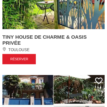
TINY HOUSE DE CHARME & OASIS
PRIVÉE
TOULOUSE
RÉSERVER