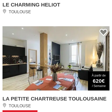
LE CHARMING HELIOT
TOULOUSE
À partir de
620€
/ Semaine
LA PETITE CHARTREUSE TOULOUSAINE
TOULOUSE