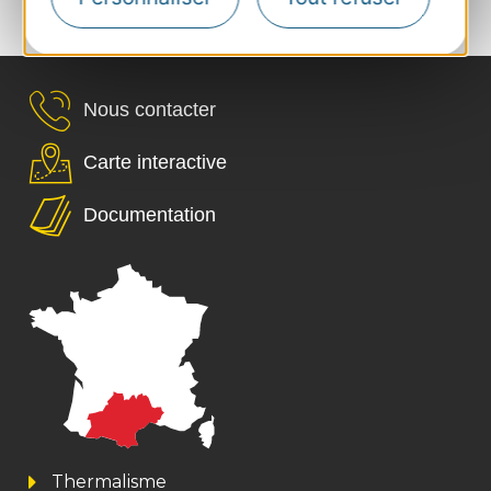
Nous contacter
Carte interactive
Documentation
Thermalisme