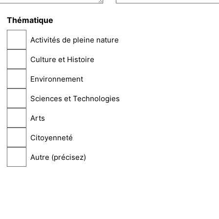
Thématique
Activités de pleine nature
Culture et Histoire
Environnement
Sciences et Technologies
Arts
Citoyenneté
Autre (précisez)