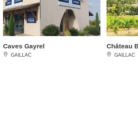
Caves Gayrel
Château 
GAILLAC
GAILLAC