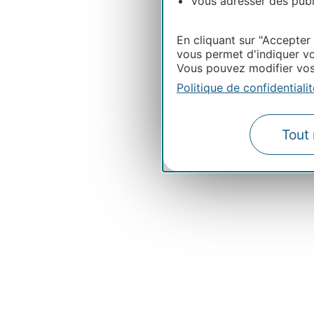
Vous adresser des publi
En cliquant sur "Accepter
vous permet d'indiquer vo
Vous pouvez modifier vos 
Politique de confidentialit
Tout 