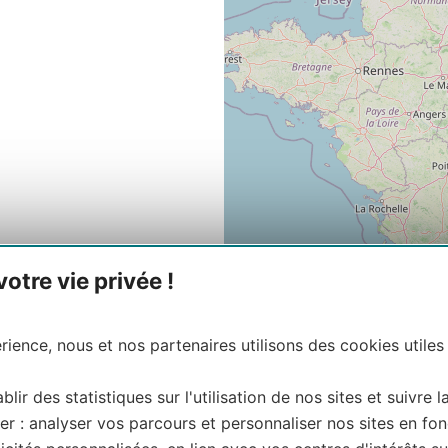
tre vie privée !
ience, nous et nos partenaires utilisons des cookies utiles
blir des statistiques sur l'utilisation de nos sites et suivre l
er : analyser vos parcours et personnaliser nos sites en fon