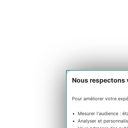
Nous respectons vo
Pour améliorer votre expér
Mesurer l'audience : éta
Analyser et personnalis