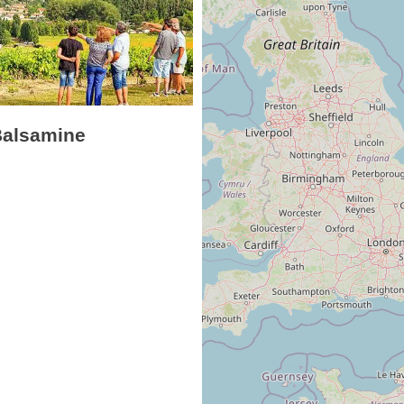
Balsamine