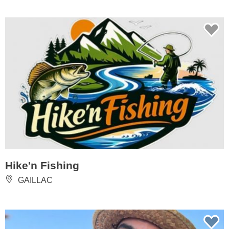
Hike'n Fishing
GAILLAC