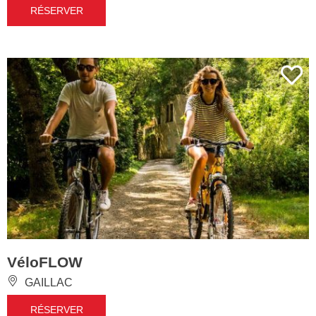
RÉSERVER
VéloFLOW
GAILLAC
RÉSERVER