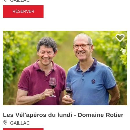
GAILLAC
RÉSERVER
Les Vél'apéros du lundi - Domaine Rotier
GAILLAC