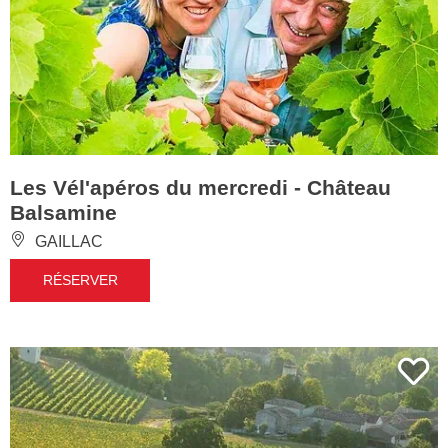
Les Vél'apéros du mercredi - Château
Balsamine
GAILLAC
RÉSERVER