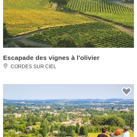
Escapade des vignes à l'olivier
CORDES SUR CIEL