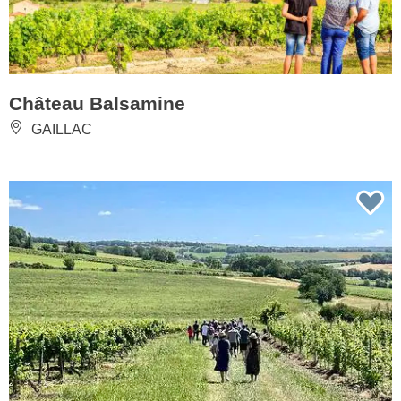
Château Balsamine
GAILLAC