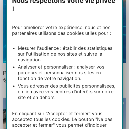
Nous respectons votre vie privée
!
Pour améliorer votre expérience, nous et nos
partenaires utilisons des cookies utiles pour :
Mesurer l'audience : établir des statistiques
sur l'utilisation de nos sites et suivre la
navigation.
Analyser et personnaliser : analyser vos
Piscine couverte Pichery
parcours et personnaliser nos sites en
fonction de votre navigation.
GAILLAC
Vous adresser des publicités personnalisées,
en lien avec vos centres d'intérêts sur notre
site et en dehors.
En cliquant sur "Accepter et fermer" vous
acceptez tous les cookies. Le bouton "Ne pas
accepter et fermer" vous permet d'indiquer