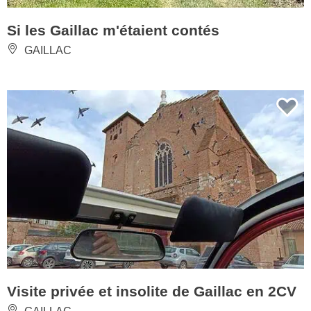
Si les Gaillac m'étaient contés
GAILLAC
Visite privée et insolite de Gaillac en 2CV