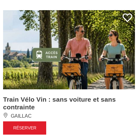
Train Vélo Vin : sans voiture et sans
contrainte
GAILLAC
RÉSERVER