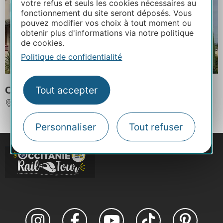
votre refus et seuls les cookies nécessaires au
fonctionnement du site seront déposés. Vous
pouvez modifier vos choix à tout moment ou
obtenir plus d'informations via notre politique
de cookies.
Politique de confidentialité
Tout accepter
Caves Gayrel
GAILLAC
Personnaliser
Tout refuser