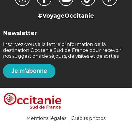
#VoyageOccitanie
Newsletter
Inscrivez-vous à la lettre d'information de la
destination Occitanie Sud de France pour recevoir
nos suggestions de séjours, de visites et de sorties.
Je m'abonne
Mentions légales
Crédits photos