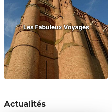
Les Fabuleux Voyages
Actualités