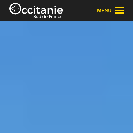
Panneau de gestion des cookies
MENU