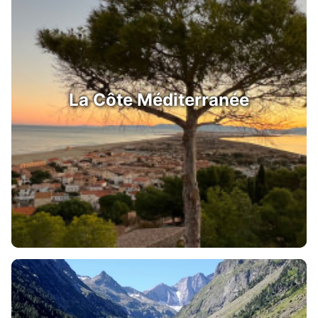
La Côte Méditerranée