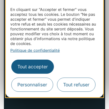
En cliquant sur "Accepter et fermer" vous
acceptez tous les cookies. Le bouton "Ne pas
accepter et fermer" vous permet d'indiquer
votre refus et seuls les cookies nécessaires au
fonctionnement du site seront déposés. Vous
pouvez modifier vos choix à tout moment ou
obtenir plus d'informations via notre politique
de cookies.
Politique de confidentialité
Tout accepter
Personnaliser
Tout refuser