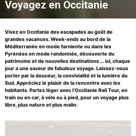
Voyagez en Occitanie
Vivez en Occitanie des escapades au goût de
grandes vacances. Week-ends au bord de la
Méditerranée en mode farniente ou dans les
Pyrénées en mode randonnée, découverte du
patrimoine et de nouvelles destinations … ici, chaque
jour a une saveur de fabuleux voyage. Laissez-vous
porter par la douceur, la convivialité et la lumière du
Sud. Appréciez le plaisir de la rencontre avec les
habitants. Partez léger avec l’Occitanie Rail Tour, en
train ou en car, à vélo ou à pied, pour un voyage plus
libre, plus nature et plus malin.