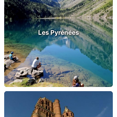
Les Pyrénées