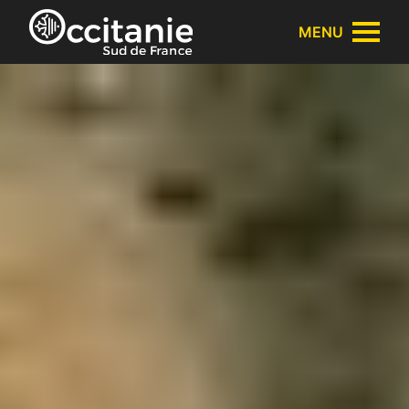
Panneau de gestion des cookies
MENU