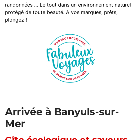
randonnées … Le tout dans un environnement naturel
protégé de toute beauté. A vos marques, prêts,
plongez !
Arrivée à Banyuls-sur-
Mer
Gîte écologique et saveurs