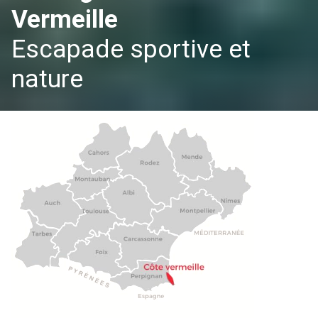
Vermeille
Escapade sportive et
nature