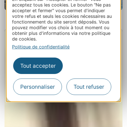
acceptez tous les cookies. Le bouton "Ne pas
accepter et fermer" vous permet d'indiquer
Banyuls sur Mer
votre refus et seuls les cookies nécessaires au
fonctionnement du site seront déposés. Vous
pouvez modifier vos choix à tout moment ou
obtenir plus d'informations via notre politique
de cookies.
Politique de confidentialité
Tout accepter
Personnaliser
Tout refuser