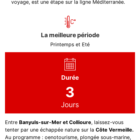
voyage, est une étape sur la ligne Méditerranée.
La meilleure période
Printemps et Eté
Durée
3
Jours
Entre
Banyuls-sur-Mer et Collioure
, laissez-vous
tenter par une échappée nature sur la
Côte Vermeille.
Au programme : oenotourisme, plongée sous-marine,