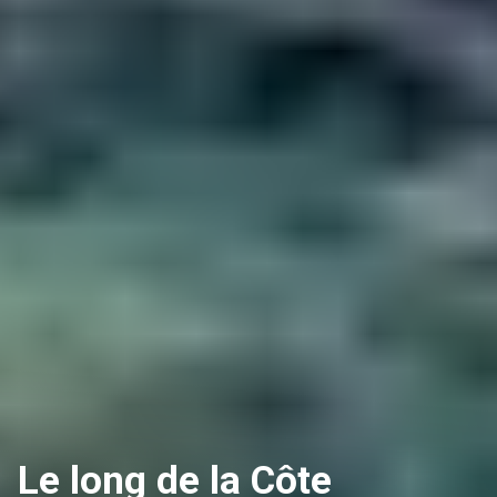
Le long de la Côte