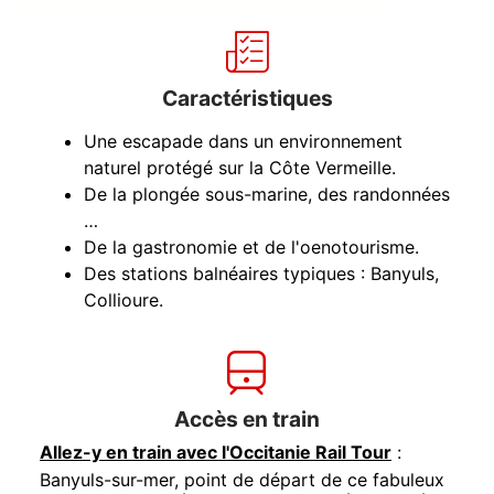
Caractéristiques
Une escapade dans un environnement
naturel protégé sur la Côte Vermeille.
De la plongée sous-marine, des randonnées
…
De la gastronomie et de l'oenotourisme.
Des stations balnéaires typiques : Banyuls,
Collioure.
Accès en train
Allez-y en train avec l'Occitanie Rail Tour
:
Banyuls-sur-mer, point de départ de ce fabuleux