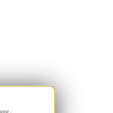
 pour :