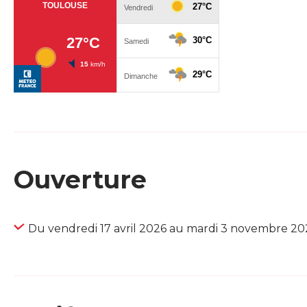
Ouverture
Du vendredi 17 avril 2026 au mardi 3 novembre 20