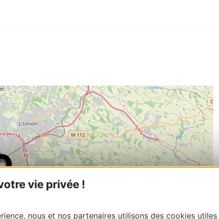
tre vie privée !
ience, nous et nos partenaires utilisons des cookies utiles