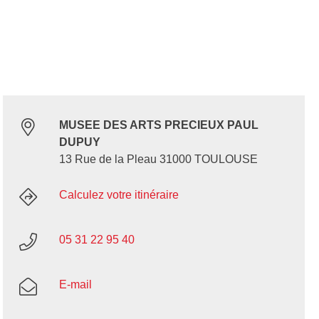
MUSEE DES ARTS PRECIEUX PAUL
DUPUY
13 Rue de la Pleau 31000 TOULOUSE
Calculez votre itinéraire
05 31 22 95 40
E-mail