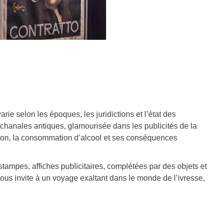
arie selon les époques, les juridictions et l’état des
chanales antiques, glamourisée dans les publicités de la
on, la consommation d’alcool et ses conséquences
stampes, affiches publicitaires, complétées par des objets et
us invite à un voyage exaltant dans le monde de l’ivresse,