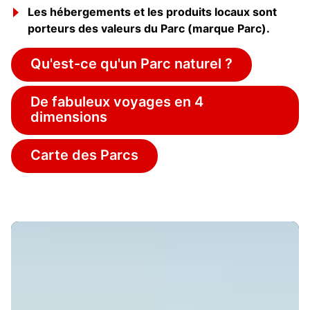
Les hébergements et les produits locaux sont
porteurs des valeurs du Parc (marque Parc).
Qu'est-ce qu'un Parc naturel ?
De fabuleux voyages en 4
dimensions
Carte des Parcs