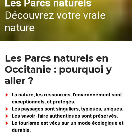
Les Parcs naturels
Découvrez votre vraie
nature
Les Parcs naturels en
Occitanie : pourquoi y
aller ?
La nature, les ressources, l’environnement sont
exceptionnels, et protégés.
Les paysages sont singuliers, typiques, uniques.
Les savoir-faire authentiques sont préservés.
Le tourisme est vécu sur un mode écologique et
durable.