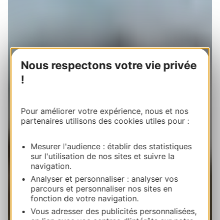
Nous respectons votre vie privée
!
Pour améliorer votre expérience, nous et nos
partenaires utilisons des cookies utiles pour :
Mesurer l'audience : établir des statistiques
sur l'utilisation de nos sites et suivre la
navigation.
Analyser et personnaliser : analyser vos
parcours et personnaliser nos sites en
fonction de votre navigation.
Vous adresser des publicités personnalisées,