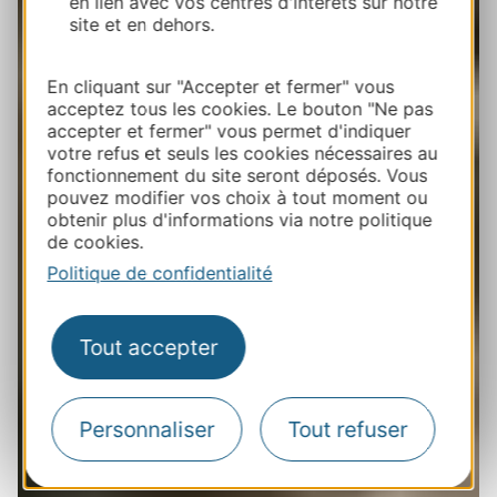
en lien avec vos centres d'intérêts sur notre
site et en dehors.
En cliquant sur "Accepter et fermer" vous
acceptez tous les cookies. Le bouton "Ne pas
accepter et fermer" vous permet d'indiquer
votre refus et seuls les cookies nécessaires au
fonctionnement du site seront déposés. Vous
pouvez modifier vos choix à tout moment ou
obtenir plus d'informations via notre politique
de cookies.
Politique de confidentialité
Tout accepter
Personnaliser
Tout refuser