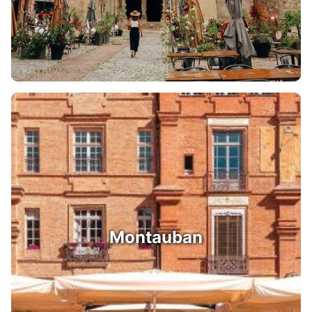
Montauban