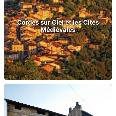
Cordes sur Ciel et les Cités
Médiévales