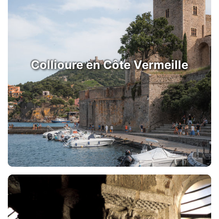
Collioure en Côte Vermeille