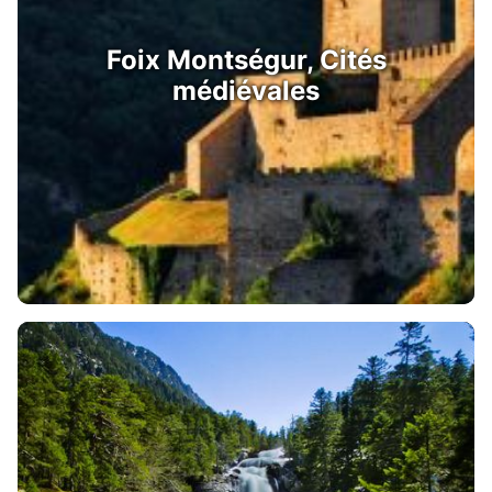
Foix Montségur, Cités
médiévales