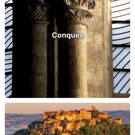
Conques