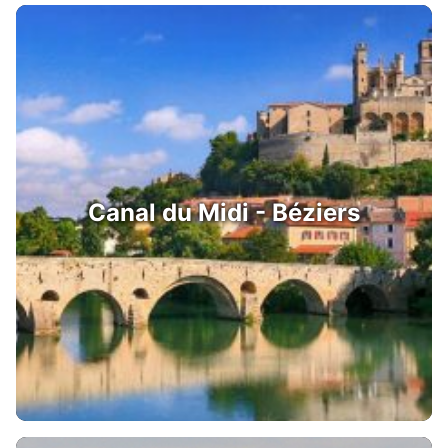
Canal du Midi - Béziers