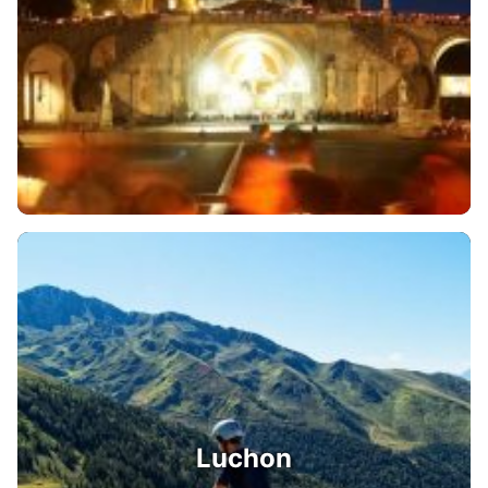
Luchon