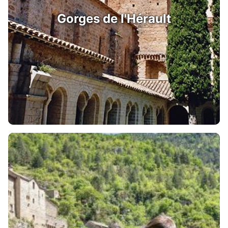
Gorges de l'Hérault