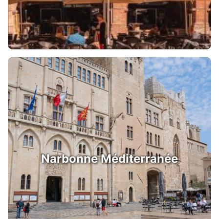
Narbonne Méditerranée