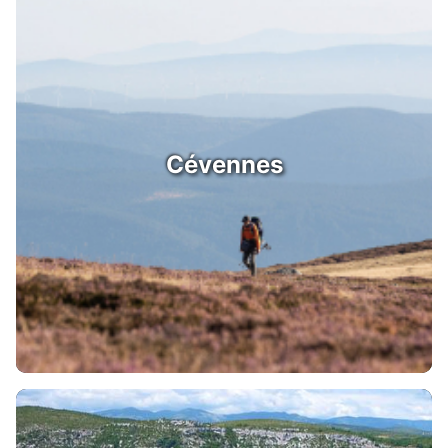
Cévennes