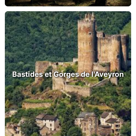
Bastides et Gorges de l'Aveyron