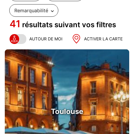
Remarquabilité
41
résultats suivant vos filtres
AUTOUR DE MOI
ACTIVER LA CARTE
Toulouse