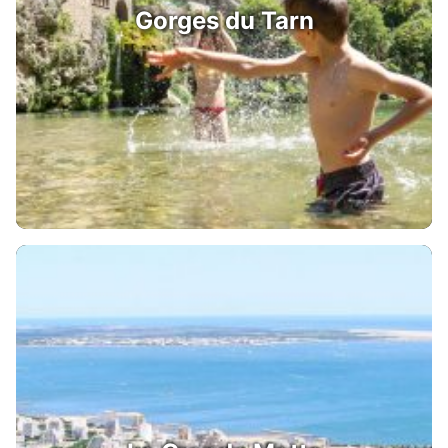
Gorges du Tarn