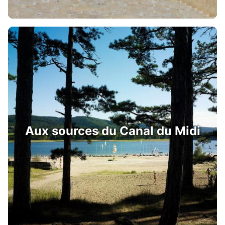
Aux sources du Canal du Midi