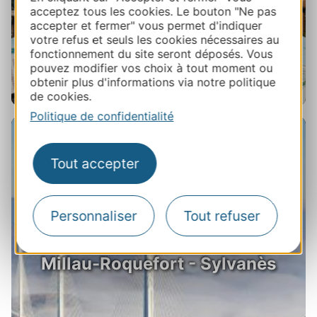
acceptez tous les cookies. Le bouton "Ne pas
accepter et fermer" vous permet d'indiquer
votre refus et seuls les cookies nécessaires au
fonctionnement du site seront déposés. Vous
pouvez modifier vos choix à tout moment ou
obtenir plus d'informations via notre politique
de cookies.
Politique de confidentialité
Tout accepter
Personnaliser
Tout refuser
Millau-Roquefort - Sylvanès