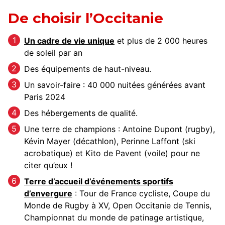
De choisir l’Occitanie
Un cadre de vie unique
et plus de 2 000 heures
de soleil par an
Des équipements de haut-niveau.
Un savoir-faire : 40 000 nuitées générées avant
Paris 2024
Des hébergements de qualité.
Une terre de champions : Antoine Dupont (rugby),
Kévin Mayer (décathlon), Perinne Laffont (ski
acrobatique) et Kito de Pavent (voile) pour ne
citer qu’eux !
Terre d’accueil d’événements sportifs
d’envergure
: Tour de France cycliste, Coupe du
Monde de Rugby à XV, Open Occitanie de Tennis,
Championnat du monde de patinage artistique,