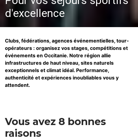
Pour vos séjours sportifs
d'excellence
Clubs, fédérations, agences événementielles, tour-
opérateurs : organisez vos stages, compétitions et
événements en Occitanie. Notre région allie
infrastructures de haut niveau, sites naturels
exceptionnels et climat idéal. Performance,
authenticité et expériences inoubliables vous y
attendent.
Vous avez 8 bonnes
raisons