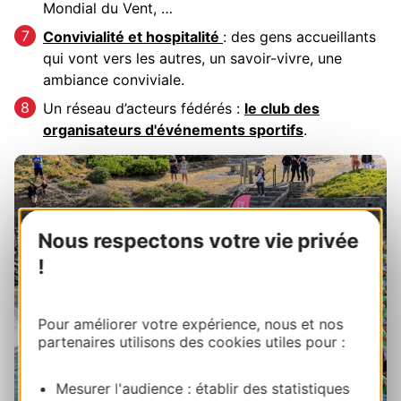
Mondial du Vent, …
Convivialité et hospitalité
: des gens accueillants
qui vont vers les autres, un savoir-vivre, une
ambiance conviviale.
Un réseau d’acteurs fédérés :
le club des
organisateurs d'événements sportifs
.
Nous respectons votre vie privée
!
Pour améliorer votre expérience, nous et nos
partenaires utilisons des cookies utiles pour :
Mesurer l'audience : établir des statistiques