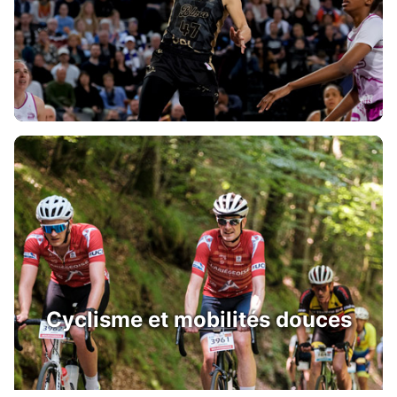
Cyclisme et mobilités douces