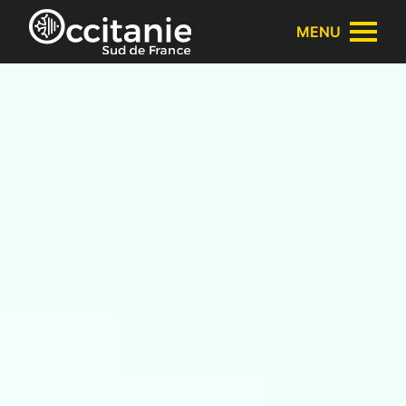
Panneau de gestion des cookies
MENU