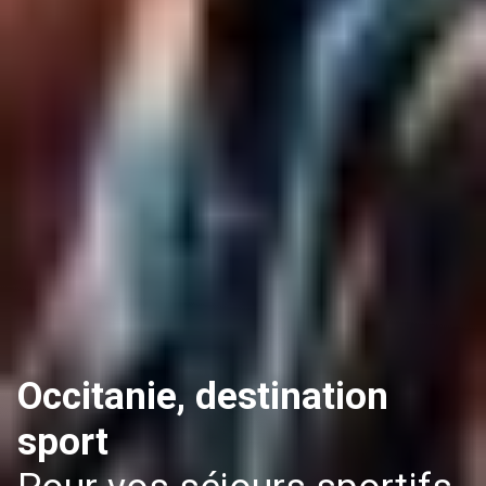
Occitanie, destination
sport