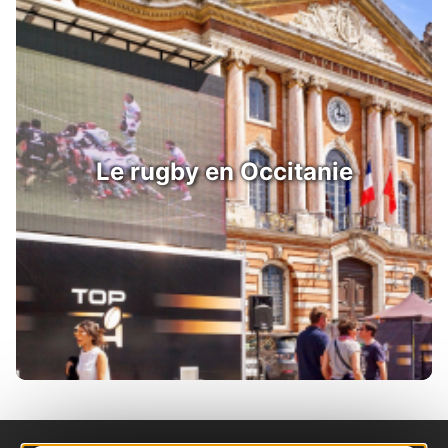
Le rugby en Occitanie