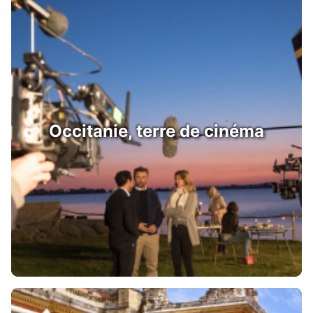
Occitanie, terre de cinéma