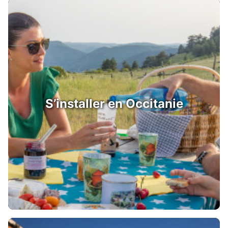
S’installer en Occitanie