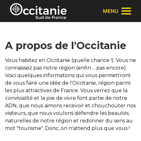
Panneau de gestion des cookies
MENU
A propos de l'Occitanie
Vous habitez en Occitanie (quelle chance !). Vous ne
connaissez pas notre région (enfin ... pas encore).
Voici quelques informations qui vous permettront
de vous faire une idée de l'Occitanie, région parmi
les plus attractives de France. Vous verrez que la
convivialité et la joie de vivre font partie de notre
ADN, que nous aimons recevoir et chouchouter nos
visiteurs, que nous voulons défendre les beautés
naturelles de notre région et redonner du sens au
mot "tourisme". Donc, on n'attend plus que vous !