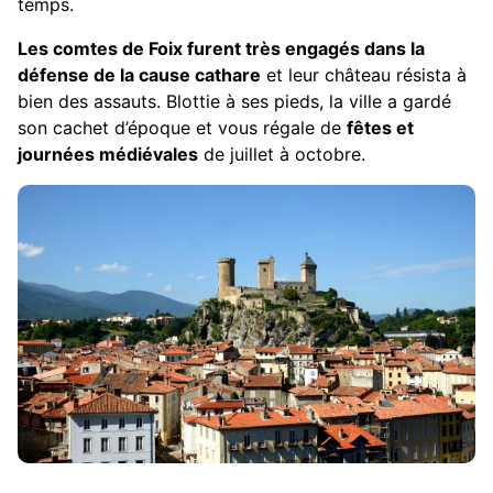
temps.
Les comtes de Foix furent très engagés dans la
défense de la cause cathare
et leur château résista à
bien des assauts. Blottie à ses pieds, la ville a gardé
son cachet d’époque et vous régale de
fêtes et
journées médiévales
de juillet à octobre.