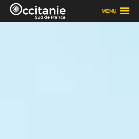
Panneau de gestion des cookies
MENU