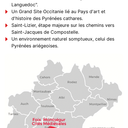
Languedoc".
Un Grand Site Occitanie lié au Pays d'art et
d'histoire des Pyrénées cathares.
Saint-Lizier, étape majeure sur les chemins vers
Saint-Jacques de Compostelle.
Un environnement naturel somptueux, celui des
Pyrénées ariégeoises.