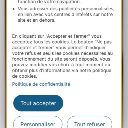
fonction de votre navigation.
Vous adresser des publicités personnalisées,
en lien avec vos centres d'intérêts sur notre
site et en dehors.
En cliquant sur "Accepter et fermer" vous
acceptez tous les cookies. Le bouton "Ne pas
accepter et fermer" vous permet d'indiquer
votre refus et seuls les cookies nécessaires au
fonctionnement du site seront déposés. Vous
pouvez modifier vos choix à tout moment ou
obtenir plus d'informations via notre politique
de cookies.
Politique de confidentialité
Tout accepter
Personnaliser
Tout refuser