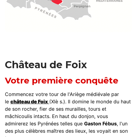
Château de Foix
Votre première conquête
Commencez votre tour de l'Ariège médiévale par
le
château de Foix
(XIè s.). Il domine le monde du haut
de son rocher, fier de ses murailles, tours et
mâchicoulis intacts. En haut du donjon, vous
admirerez les Pyrénées telles que
Gaston Fébus
, l'un
des plus célèbres maîtres des lieux, les voyait en son