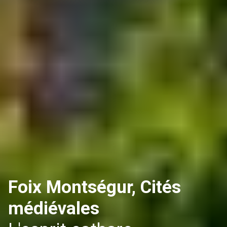
Foix Montségur, Cités
médiévales