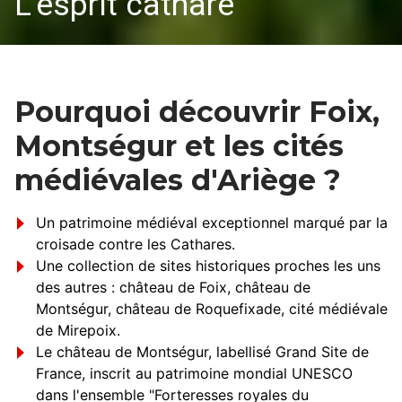
L'esprit cathare
Pourquoi découvrir Foix,
Montségur et les cités
médiévales d'Ariège ?
Un patrimoine médiéval exceptionnel marqué par la
croisade contre les Cathares.
Une collection de sites historiques proches les uns
des autres : château de Foix, château de
Montségur, château de Roquefixade, cité médiévale
de Mirepoix.
Le château de Montségur, labellisé Grand Site de
France, inscrit au patrimoine mondial UNESCO
dans l'ensemble "Forteresses royales du