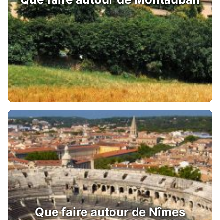
Que faire autour de Nîmes