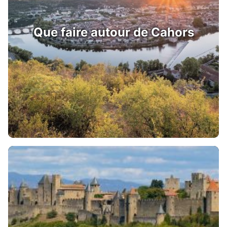
Que faire autour de Cahors