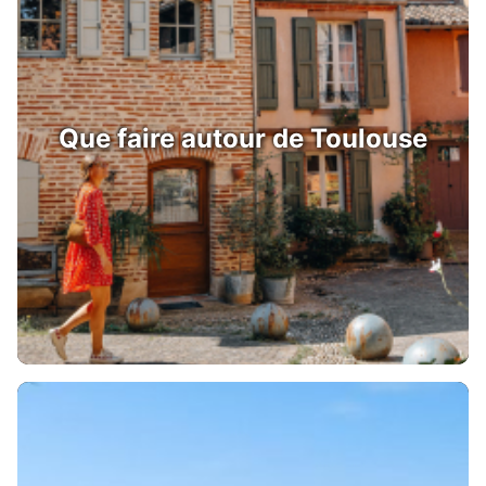
Que faire autour de Toulouse