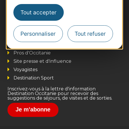
Tout accepter
Personnaliser
Tout refuser
Thermalisme
Business/Mice
Pros d'Occitanie
Site presse et d'influence
Voyagistes
Destination Sport
Inscrivez-vous à la lettre d'information
Destination Occitanie pour recevoir des
suggestions de séjours, de visites et de sorties.
Je m'abonne