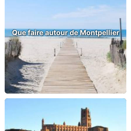
Que faire autour de Montpellier