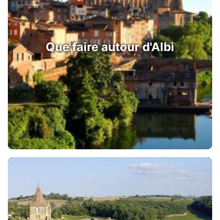
Que faire autour d'Albi