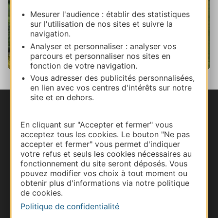
Mesurer l'audience : établir des statistiques
sur l'utilisation de nos sites et suivre la
navigation.
Analyser et personnaliser : analyser vos
parcours et personnaliser nos sites en
fonction de votre navigation.
Vous adresser des publicités personnalisées,
en lien avec vos centres d'intérêts sur notre
site et en dehors.
Nous contacter
En cliquant sur "Accepter et fermer" vous
acceptez tous les cookies. Le bouton "Ne pas
Carte interactive
accepter et fermer" vous permet d'indiquer
votre refus et seuls les cookies nécessaires au
Documentation
fonctionnement du site seront déposés. Vous
pouvez modifier vos choix à tout moment ou
obtenir plus d'informations via notre politique
de cookies.
Politique de confidentialité