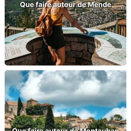
Que faire autour de Mende
Que faire autour de Montauban