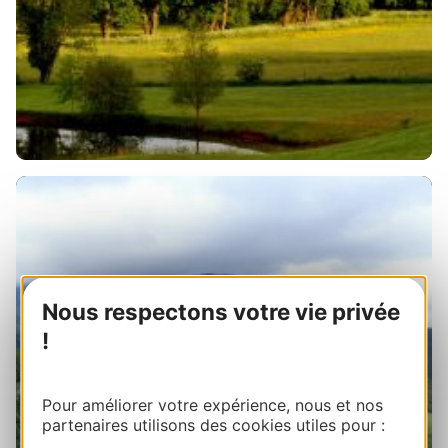
Nous respectons votre vie privée
!
Que faire autour de Tarbes
Pour améliorer votre expérience, nous et nos
partenaires utilisons des cookies utiles pour :