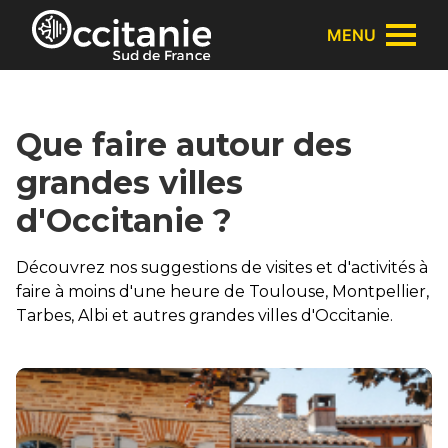
Panneau de gestion des cookies
MENU
Que faire autour des
grandes villes
d'Occitanie ?
Découvrez nos suggestions de visites et d'activités à
faire à moins d'une heure de Toulouse, Montpellier,
Tarbes, Albi et autres grandes villes d'Occitanie.