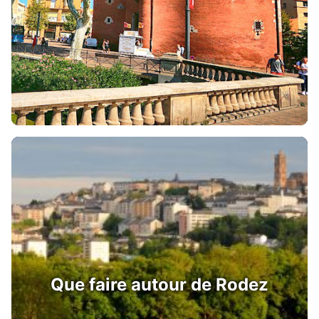
Que faire autour de Rodez