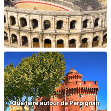
Que faire autour de Perpignan