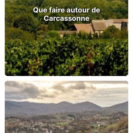
Que faire autour de
Carcassonne