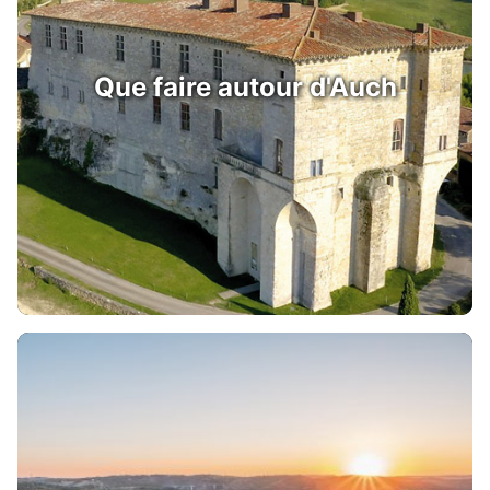
Que faire autour d'Auch