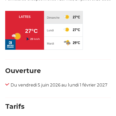
Ouverture
Du vendredi 5 juin 2026 au lundi 1 février 2027
Tarifs