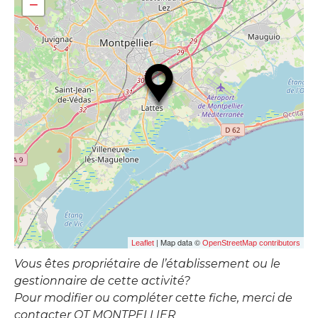
−
| Map data ©
Leaflet
OpenStreetMap contributors
Vous êtes propriétaire de l’établissement ou le
gestionnaire de cette activité?
Pour modifier ou compléter cette fiche, merci de
contacter OT MONTPELLIER