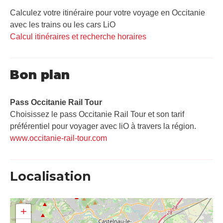
Calculez votre itinéraire pour votre voyage en Occitanie
avec les trains ou les cars LiO
Calcul itinéraires et recherche horaires
Bon plan
Pass Occitanie Rail Tour​
Choisissez le pass Occitanie Rail Tour et son tarif
préférentiel pour voyager avec liO à travers la région.
www.occitanie-rail-tour.com
Localisation
+