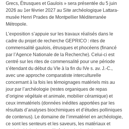
Grecs, Étrusques et Gaulois » sera présentée du 5 juin
2026 au 1er février 2027 au Site archéologique Lattara-
musée Henri Prades de Montpellier Méditerranée
Métropole.
L’exposition s’appuie sur les travaux réalisés dans le
cadre du projet de recherche GEPRICO : rites de
commensalité gaulois, étrusques et phocéens (financé
par l’Agence Nationale de la Recherche). Celui-ci est
centré sur les rites de commensalité pour une période
s’étendant du début du VIe à la fin du IVe s. av. J.-C.,
avec une approche comparatiste interculturelle
concernant à la fois les témoignages matériels mis au
jour par l’archéologie (restes organiques de repas
d’origine végétale et animale, mobilier céramique) et
ceux immatériels (données inédites apportées par les
résultats d’analyses biochimiques et d’études polliniques
de contenus). Le domaine de l’immatériel en archéologie,
ce sont les senteurs et les saveurs, les matériaux et