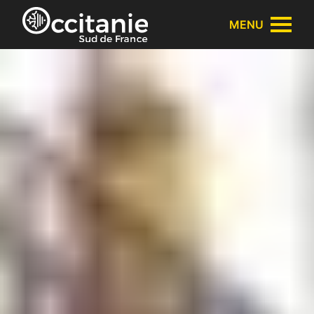
Panneau de gestion des cookies
MENU