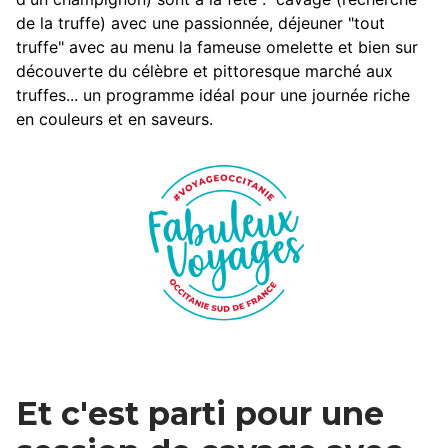
de la truffe) avec une passionnée, déjeuner "tout
truffe" avec au menu la fameuse omelette et bien sur
découverte du célèbre et pittoresque marché aux
truffes... un programme idéal pour une journée riche
en couleurs et en saveurs.
Et c'est parti pour une