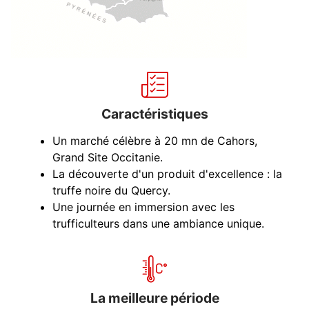
Caractéristiques
Un marché célèbre à 20 mn de Cahors,
Grand Site Occitanie.
La découverte d'un produit d'excellence : la
truffe noire du Quercy.
Une journée en immersion avec les
trufficulteurs dans une ambiance unique.
La meilleure période