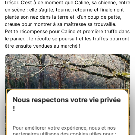
trésor. C’est à ce moment que Caline, sa chienne, entre
en scène : elle s’agite, tourne, retourne et finalement
plante son nez dans la terre et, d’un coup de patte,
creuse pour montrer à sa maîtresse sa trouvaille.
Petite récompense pour Caline et première truffe dans
le panier... le récolte se poursuit et les truffes pourront
être ensuite vendues au marché !
Nous respectons votre vie privée
!
Pour améliorer votre expérience, nous et nos
partenaires utilisons des cookies utiles pour :