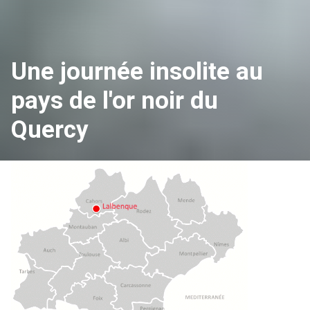
Une journée insolite au
pays de l'or noir du
Quercy