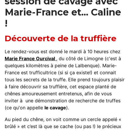
session de cavage avec
Marie-France et... Caline
!
Découverte de la truffière
Le rendez-vous est donné le mardi à 10 heures chez
Marie France Ourcival
, du côté de Limogne (c'est à
quelques kilomètres à peine de Lalbenque). Marie-
France est trufficultrice (si si ça existe!) et connait
tous les secrets de la truffe. Elle prend toujours plaisir
à faire découvrir sa truffière, cet espace planté de
chênes amoureusement entretenus, afin de vous
inviter à une démonstration de recherche de truffes
(ce qu'on appelle
le cavage
).
Au pied du chêne, on voit comme un cercle appelé «
brûlé » et c’est là que se cache (ou pas !) le précieux