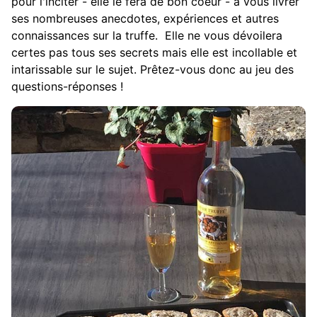
pour l'inciter - elle le fera de bon coeur - à vous livrer
ses nombreuses anecdotes, expériences et autres
connaissances sur la truffe. Elle ne vous dévoilera
certes pas tous ses secrets mais elle est incollable et
intarissable sur le sujet. Prêtez-vous donc au jeu des
questions-réponses !