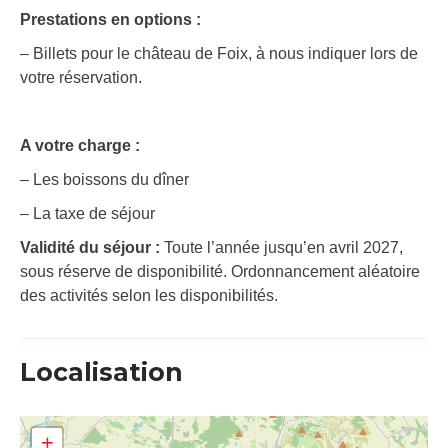
Prestations en options :
– Billets pour le château de Foix, à nous indiquer lors de
votre réservation.
A votre charge :
– Les boissons du dîner
– La taxe de séjour
Validité du séjour :
Toute l’année jusqu’en avril 2027,
sous réserve de disponibilité. Ordonnancement aléatoire
des activités selon les disponibilités.
Localisation
+