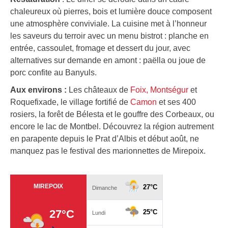
chaleureux où pierres, bois et lumière douce composent
une atmosphère conviviale. La cuisine met à l’honneur
les saveurs du terroir avec un menu bistrot : planche en
entrée, cassoulet, fromage et dessert du jour, avec
alternatives sur demande en amont : paëlla ou joue de
porc confite au Banyuls.
Aux environs :
Les châteaux de
Foix, Montségur
et
Roquefixade, le village fortifié de
Camon
et ses 400
rosiers, la forêt de Bélesta et le gouffre des Corbeaux, ou
encore le lac de Montbel. Découvrez la région autrement
en parapente depuis le Prat d’Albis et début août, ne
manquez pas le festival des marionnettes de Mirepoix.