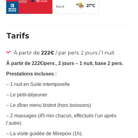
Tarifs
À partir de
222€
/ par pers. 2 jours / 1 nuit
À partir de 222€/pers., 2 jours – 1 nuit, base 2 pers.
Prestations incluses :
– 1 nuit en Suite intemporelle
– Le petit-déjeuner
– Le dîner menu bistrot (hors boissons)
– 2 massages (45 min chacun, effectués l’un après
l’autre)
– La visite guidée de Mirepoix (1h).