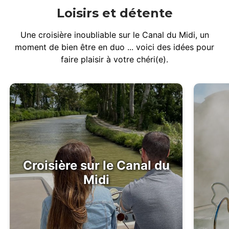
Loisirs et détente
Une croisière inoubliable sur le Canal du Midi, un
moment de bien être en duo ... voici des idées pour
faire plaisir à votre chéri(e).
Croisière sur le Canal du
Midi