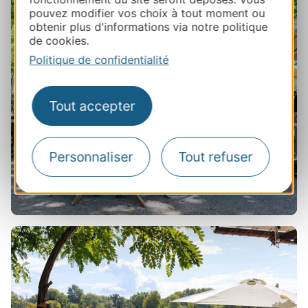
pouvez modifier vos choix à tout moment ou
obtenir plus d'informations via notre politique
de cookies.
Politique de confidentialité
Bars à vins
Tout accepter
Personnaliser
Tout refuser