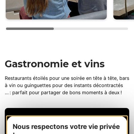
Gastronomie et vins
Restaurants étoilés pour une soirée en tête à tête, bars
à vin ou guinguettes pour des instants décontractés
… : parfait pour partager de bons moments à deux !
Nous respectons votre vie privée