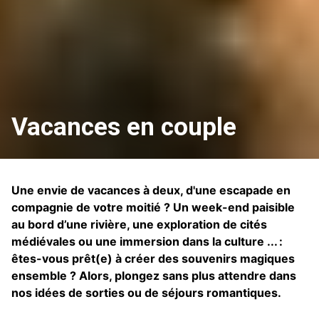
Vacances en couple
Une envie de vacances à deux, d'une escapade en
compagnie de votre moitié ? Un week-end paisible
au bord d’une rivière, une exploration de cités
médiévales ou une immersion dans la culture ... :
êtes-vous prêt(e) à créer des souvenirs magiques
ensemble ? Alors, plongez sans plus attendre dans
nos idées de sorties ou de séjours romantiques.