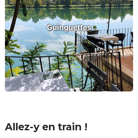
Guinguettes
Allez-y en train !