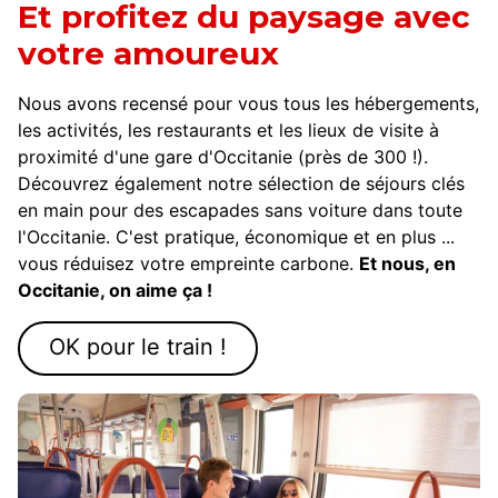
Et profitez du paysage avec
votre amoureux
Nous avons recensé pour vous tous les hébergements,
les activités, les restaurants et les lieux de visite à
proximité d'une gare d'Occitanie (près de 300 !).
Découvrez également notre sélection de séjours clés
en main pour des escapades sans voiture dans toute
l'Occitanie. C'est pratique, économique et en plus ...
vous réduisez votre empreinte carbone.
Et nous, en
Occitanie, on aime ça !
OK pour le train !