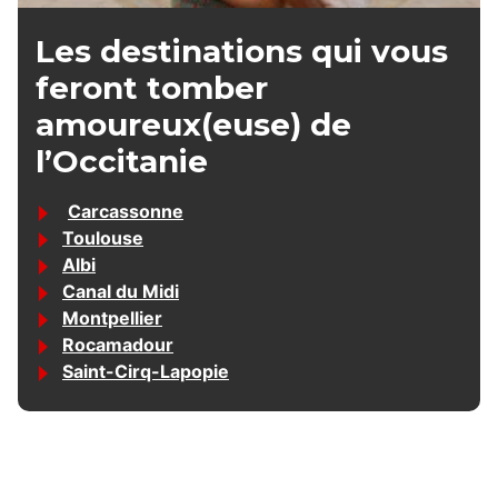
Les destinations qui vous
feront tomber
amoureux(euse) de
l’Occitanie
Carcassonne
Toulouse
Albi
Canal du Midi
Montpellier
Rocamadour
Saint-Cirq-Lapopie