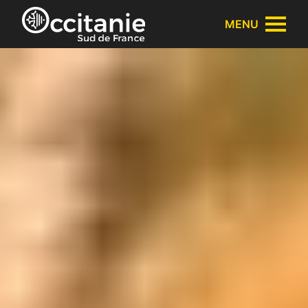
Panneau de gestion des cookies
MENU