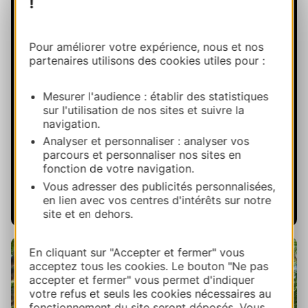
!
Pour améliorer votre expérience, nous et nos
partenaires utilisons des cookies utiles pour :
Restaurants étoilés
Mesurer l'audience : établir des statistiques
sur l'utilisation de nos sites et suivre la
navigation.
Analyser et personnaliser : analyser vos
parcours et personnaliser nos sites en
fonction de votre navigation.
Vous adresser des publicités personnalisées,
en lien avec vos centres d'intérêts sur notre
site et en dehors.
En cliquant sur "Accepter et fermer" vous
acceptez tous les cookies. Le bouton "Ne pas
accepter et fermer" vous permet d'indiquer
votre refus et seuls les cookies nécessaires au
fonctionnement du site seront déposés. Vous