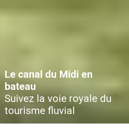
Le canal du Midi en
bateau
Suivez la voie royale du
tourisme fluvial