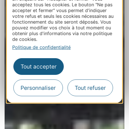
acceptez tous les cookies. Le bouton "Ne pas
accepter et fermer" vous permet d'indiquer
votre refus et seuls les cookies nécessaires au
fonctionnement du site seront déposés. Vous
pouvez modifier vos choix à tout moment ou
obtenir plus d'informations via notre politique
de cookies.
Politique de confidentialité
Tout accepter
Personnaliser
Tout refuser