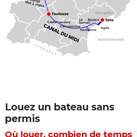
Louez un bateau sans
permis
Où louer, combien de temps