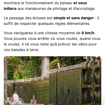
montrera le fonctionnement du bateau
et vous
initiera
aux manœuvres de pilotage et d’accostage.
Le passage des écluses est
simple et sans danger
: il
suffit de respecter quelques règles élémentaires.
Vous naviguerez à une vitesse moyenne de
6 km/h
.
Vous pouvez vous arrêter où vous voulez, quand vous
le voulez. Il ne vous reste qu’à prévoir les vélos pour
vos balades à terre.