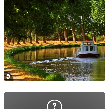
Bateau à l'écluse de Negra, G.DESCHAMPS