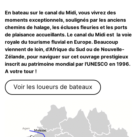
En bateau sur le canal du Midi, vous vivrez des
moments exceptionnels, soulignés par les anciens
chemins de halage, les écluses fleuries et les ports
de plaisance accueillants. Le canal du Midi est la voie
royale du tourisme fluvial en Europe. Beaucoup
viennent de loin, d’Afrique du Sud ou de Nouvelle-
Zélande, pour naviguer sur cet ouvrage prestigieux
inscrit au patrimoine mondial par l'UNESCO en 1996.
A votre tour !
Voir les loueurs de bateaux