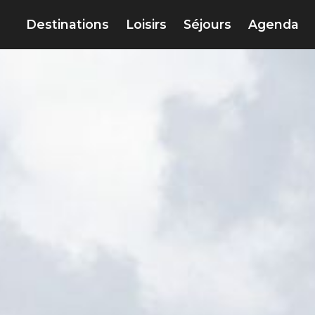
Destinations
Loisirs
Séjours
Agenda