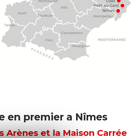
re en premier a Nîmes
es Arènes et la Maison Carrée