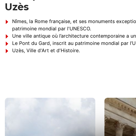
Uzès
Nîmes, la Rome française, et ses monuments exception
patrimoine mondial par l'UNESCO.
Une ville antique où l’architecture contemporaine a u
Le Pont du Gard, inscrit au patrimoine mondial par l’
Uzès, Ville d'Art et d'Histoire.