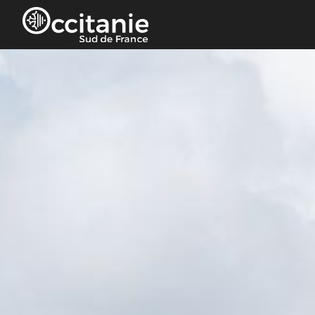
Panneau de gestion des cookies