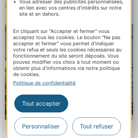
Vous adresser des publicités personnalisées,
en lien avec vos centres d'intérêts sur notre
site et en dehors.
En cliquant sur "Accepter et fermer" vous
acceptez tous les cookies. Le bouton "Ne pas
accepter et fermer" vous permet d'indiquer
votre refus et seuls les cookies nécessaires au
fonctionnement du site seront déposés. Vous
pouvez modifier vos choix à tout moment ou
obtenir plus d'informations via notre politique
de cookies.
Politique de confidentialité
Tout accepter
Personnaliser
Tout refuser