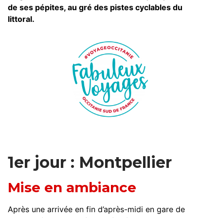
de ses pépites, au gré des pistes cyclables du
littoral.
1er jour : Montpellier
Mise en ambiance
Après une arrivée en fin d’après-midi en gare de