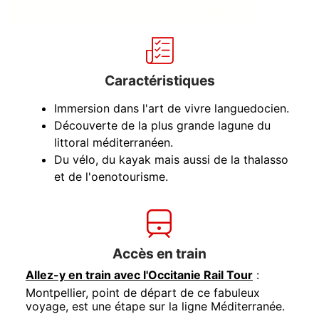
Caractéristiques
Immersion dans l'art de vivre languedocien.
Découverte de la plus grande lagune du
littoral méditerranéen.
Du vélo, du kayak mais aussi de la thalasso
et de l'oenotourisme.
Accès en train
Allez-y en train avec l'Occitanie Rail Tour
:
Montpellier, point de départ de ce fabuleux
voyage, est une étape sur la ligne Méditerranée.