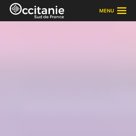
Panneau de gestion des cookies
MENU