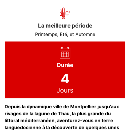
La meilleure période
Printemps, Eté, et Automne
Durée
4
Jours
Depuis la dynamique ville de Montpellier jusqu’aux
rivages de la lagune de Thau, la plus grande du
littoral méditerranéen, aventurez-vous en terre
languedocienne à la découverte de quelques unes