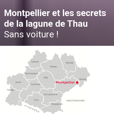
Montpellier et les secrets
de la lagune de Thau
Sans voiture !