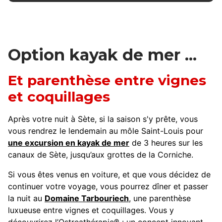
Option kayak de mer ...
Et parenthèse entre vignes
et coquillages
Après votre nuit à Sète, si la saison s'y prête, vous
vous rendrez le lendemain au môle Saint-Louis pour
une excursion en kayak de mer
de 3 heures sur les
canaux de Sète, jusqu’aux grottes de la Corniche.
Si vous êtes venus en voiture, et que vous décidez de
continuer votre voyage, vous pourrez dîner et passer
la nuit au
Domaine Tarbouriech
, une parenthèse
luxueuse entre vignes et coquillages. Vous y
découvrirez l’Ostreathérapie® : un concept innovant