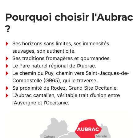
Pourquoi choisir l'Aubrac
?
Ses horizons sans limites, ses immensités
sauvages, son authenticité.
Ses traditions fromagères et gourmandes.
Le Parc naturel régional de l’Aubrac.
Le chemin du Puy, chemin vers Saint-Jacques-de-
Compostelle (GR65), qui le traverse.
Sa proximité de Rodez, Grand Site Occitanie.
L’Aubrac cantalien, véritable trait d’union entre
l’Auvergne et l’Occitanie.