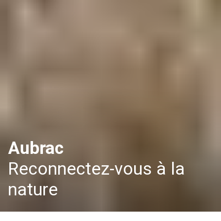
Aubrac
Reconnectez-vous à la
nature