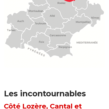
Les incontournables
Côté Lozère, Cantal et