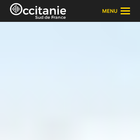
Panneau de gestion des cookies
MENU