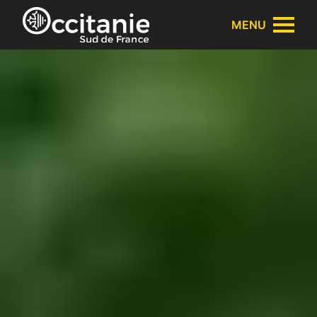
Panneau de gestion des cookies
MENU