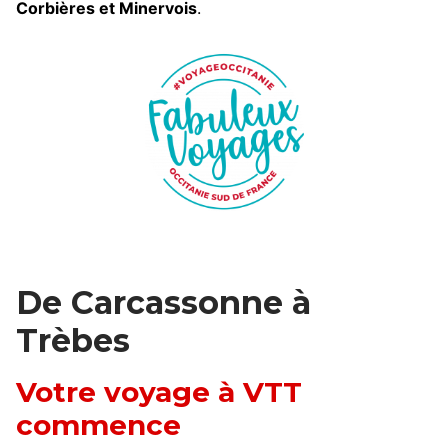
Corbières et Minervois
.
De Carcassonne à
Trèbes
Votre voyage à VTT
commence