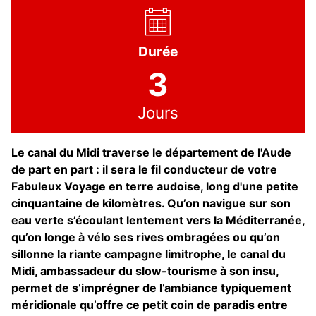
Durée
3
Jours
Le canal du Midi traverse le département de l'Aude
de part en part : il sera le fil conducteur de votre
Fabuleux Voyage en terre audoise, long d'une petite
cinquantaine de kilomètres. Qu’on navigue sur son
eau verte s’écoulant lentement vers la Méditerranée,
qu’on longe à vélo ses rives ombragées ou qu’on
sillonne la riante campagne limitrophe, le canal du
Midi, ambassadeur du slow-tourisme à son insu,
permet de s’imprégner de l’ambiance typiquement
méridionale qu’offre ce petit coin de paradis entre