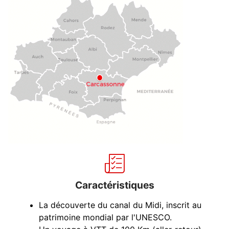
Caractéristiques
La découverte du canal du Midi, inscrit au
patrimoine mondial par l'UNESCO.