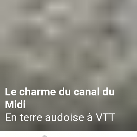
Le charme du canal du
Midi
En terre audoise à VTT