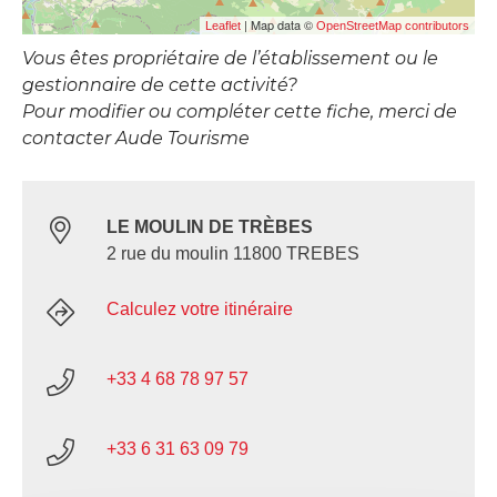
| Map data ©
Leaflet
OpenStreetMap contributors
Vous êtes propriétaire de l’établissement ou le
gestionnaire de cette activité?
Pour modifier ou compléter cette fiche, merci de
contacter Aude Tourisme
LE MOULIN DE TRÈBES
2 rue du moulin 11800 TREBES
Calculez votre itinéraire
+33 4 68 78 97 57
+33 6 31 63 09 79