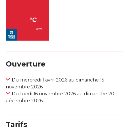
Ouverture
Du mercredi 1 avril 2026 au dimanche 15
novembre 2026
Du lundi 16 novembre 2026 au dimanche 20
décembre 2026
Tarifs