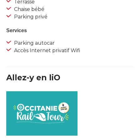
Terrasse
Chaise bébé
Parking privé
Services
Parking autocar
Accès Internet privatif Wifi
Allez-y en liO