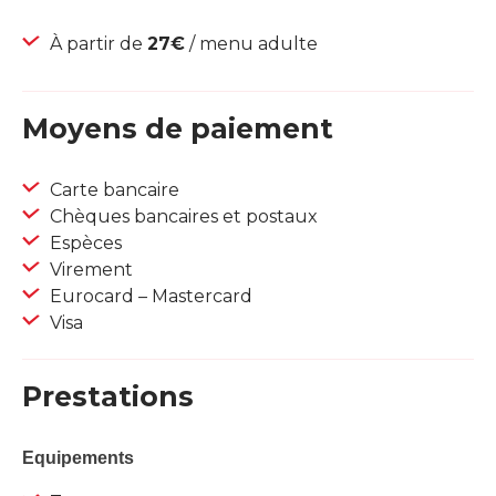
À partir de
27€
/ menu adulte
Moyens de paiement
Carte bancaire
Chèques bancaires et postaux
Espèces
Virement
Eurocard – Mastercard
Visa
Prestations
Equipements