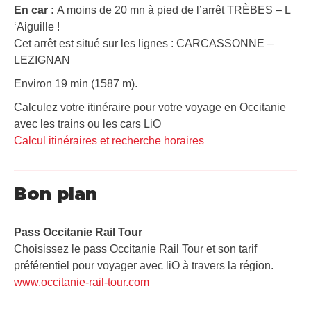
En car :
A moins de 20 mn à pied de l’arrêt TRÈBES – L
‘Aiguille !
Cet arrêt est situé sur les lignes : CARCASSONNE –
LEZIGNAN
Environ 19 min (1587 m).
Calculez votre itinéraire pour votre voyage en Occitanie
avec les trains ou les cars LiO
Calcul itinéraires et recherche horaires
Bon plan
Pass Occitanie Rail Tour​
Choisissez le pass Occitanie Rail Tour et son tarif
préférentiel pour voyager avec liO à travers la région.
www.occitanie-rail-tour.com