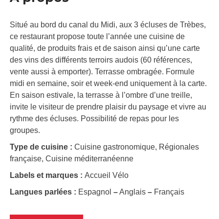
Situé au bord du canal du Midi, aux 3 écluses de Trèbes,
ce restaurant propose toute l’année une cuisine de
qualité, de produits frais et de saison ainsi qu’une carte
des vins des différents terroirs audois (60 références,
vente aussi à emporter). Terrasse ombragée. Formule
midi en semaine, soir et week-end uniquement à la carte.
En saison estivale, la terrasse à l’ombre d’une treille,
invite le visiteur de prendre plaisir du paysage et vivre au
rythme des écluses. Possibilité de repas pour les
groupes.
Type de cuisine :
Cuisine gastronomique, Régionales
française, Cuisine méditerranéenne
Labels et marques :
Accueil Vélo
Langues parlées :
Espagnol
–
Anglais
–
Français