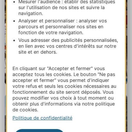
Mesurer l'audience : établir des statistiques
sur l'utilisation de nos sites et suivre la
navigation.
Analyser et personnaliser : analyser vos
parcours et personnaliser nos sites en
fonction de votre navigation.
Vous adresser des publicités personnalisées,
en lien avec vos centres d'intérêts sur notre
site et en dehors.
En cliquant sur "Accepter et fermer" vous
acceptez tous les cookies. Le bouton "Ne pas
accepter et fermer" vous permet d'indiquer
votre refus et seuls les cookies nécessaires au
Mirepoix © JJ Delbart / Ariège Tourisme
fonctionnement du site seront déposés. Vous
pouvez modifier vos choix à tout moment ou
obtenir plus d'informations via notre politique
de cookies.
Politique de confidentialité