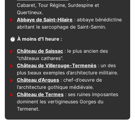
Cabaret, Tour Régine, Surdespine et
Quertineux.
Abbaye de Saint-Hilaire
: abbaye bénédictine
abritant le sarcophage de Saint-Sernin.
⏱
À moins d'1 heure :
Château de Saissac
: le plus ancien des
"châteaux cathares".
Château de Villerouge-Termenès
: un des
plus beaux exemples d’architecture militaire.
Château d'Arques
: chef-d’oeuvre de
l’architecture gothique médiévale.
Château de Termes
: ses ruines imposantes
dominent les vertigineuses Gorges du
Termenet.