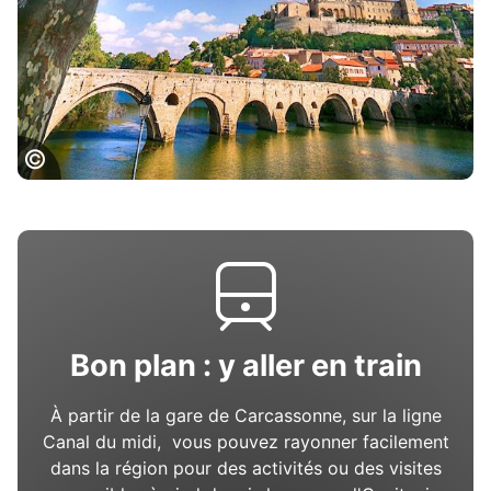
Béziers
Bon plan : y aller en train
À partir de la gare de Carcassonne, sur la ligne
Canal du midi, vous pouvez rayonner facilement
dans la région pour des activités ou des visites