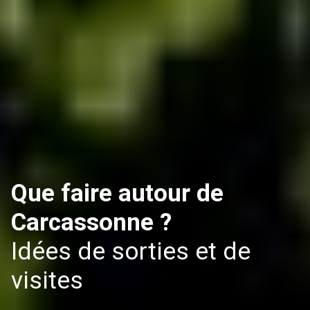
Que faire autour de
Carcassonne ?
Idées de sorties et de
visites