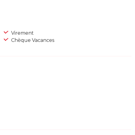
Virement
Chèque Vacances