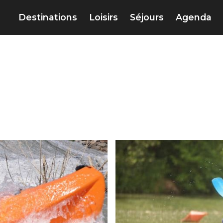
Destinations
Loisirs
Séjours
Agenda