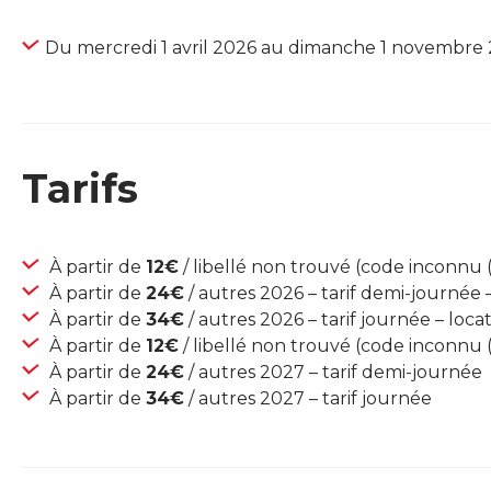
Du mercredi 1 avril 2026 au dimanche 1 novembre
Tarifs
À partir de
12€
/ libellé non trouvé (code inconnu 
À partir de
24€
/ autres 2026 – tarif demi-journée 
À partir de
34€
/ autres 2026 – tarif journée – loc
À partir de
12€
/ libellé non trouvé (code inconnu
À partir de
24€
/ autres 2027 – tarif demi-journée
À partir de
34€
/ autres 2027 – tarif journée