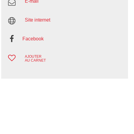
E-mail
Site internet
Facebook
AJOUTER
AU CARNET