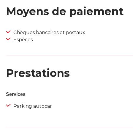
Moyens de paiement
Chèques bancaires et postaux
Espèces
Prestations
Services
Parking autocar