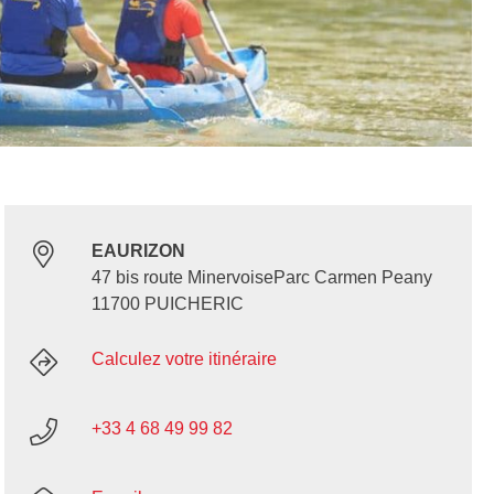
EAURIZON
47 bis route MinervoiseParc Carmen Peany
11700 PUICHERIC
Calculez votre itinéraire
+33 4 68 49 99 82