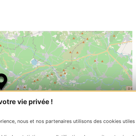
tre vie privée !
ience, nous et nos partenaires utilisons des cookies utiles