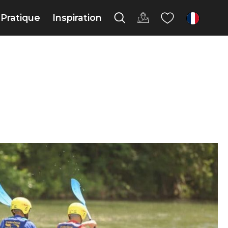
Pratique
Inspiration
fr