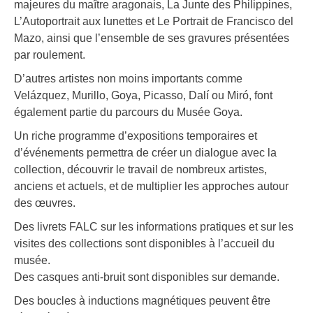
majeures du maître aragonais, La Junte des Philippines,
L’Autoportrait aux lunettes et Le Portrait de Francisco del
Mazo, ainsi que l’ensemble de ses gravures présentées
par roulement.
D’autres artistes non moins importants comme
Velázquez, Murillo, Goya, Picasso, Dalí ou Miró, font
également partie du parcours du Musée Goya.
Un riche programme d’expositions temporaires et
d’événements permettra de créer un dialogue avec la
collection, découvrir le travail de nombreux artistes,
anciens et actuels, et de multiplier les approches autour
des œuvres.
Des livrets FALC sur les informations pratiques et sur les
visites des collections sont disponibles à l’accueil du
musée.
Des casques anti-bruit sont disponibles sur demande.
Des boucles à inductions magnétiques peuvent être