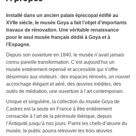
Installé dans un ancien palais épiscopal édifié au
XVIIe siècle, le musée Goya a fait l’objet d’importants
travaux de rénovation. Une véritable renaissance
pour le seul musée français dédié à Goya et à
l’Espagne.
Depuis son ouverture en 1840, le musée n’avait jamais
connu pareille transformation. C’est aujourd’hui un
musée entièrement repensé et accessible qui s’offre
désormais aux visiteurs : des espaces rénovés, un nouvel
accrochage élégant et aéré, des œuvres inédites, des
outils de médiation, une ouverture à l’art contemporain.
Unique et singulière, la collection du musée Goya de
Castres est la seule en France à être entièrement
consacrée à l’art de la péninsule ibérique, depuis
l’Antiquité jusqu’à nos jours. Parmi les chefs-d’œuvre du
musée, le public pourra retrouver les trois œuvres