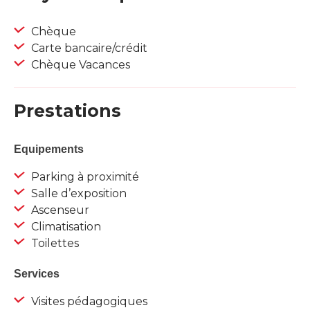
Chèque
Carte bancaire/crédit
Chèque Vacances
Prestations
Equipements
Parking à proximité
Salle d’exposition
Ascenseur
Climatisation
Toilettes
Services
Visites pédagogiques