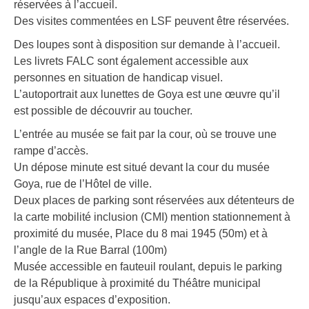
réservées à l’accueil.
Des visites commentées en LSF peuvent être réservées.
Des loupes sont à disposition sur demande à l’accueil.
Les livrets FALC sont également accessible aux
personnes en situation de handicap visuel.
L’autoportrait aux lunettes de Goya est une œuvre qu’il
est possible de découvrir au toucher.
L’entrée au musée se fait par la cour, où se trouve une
rampe d’accès.
Un dépose minute est situé devant la cour du musée
Goya, rue de l’Hôtel de ville.
Deux places de parking sont réservées aux détenteurs de
la carte mobilité inclusion (CMI) mention stationnement à
proximité du musée, Place du 8 mai 1945 (50m) et à
l’angle de la Rue Barral (100m)
Musée accessible en fauteuil roulant, depuis le parking
de la République à proximité du Théâtre municipal
jusqu’aux espaces d’exposition.