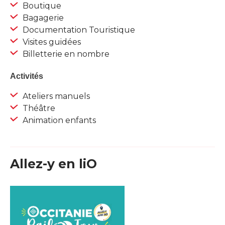
Boutique
Bagagerie
Documentation Touristique
Visites guidées
Billetterie en nombre
Activités
Ateliers manuels
Théâtre
Animation enfants
Allez-y en liO