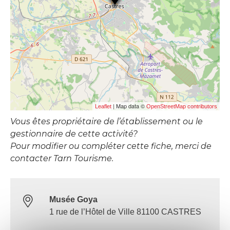
| Map data ©
Leaflet
OpenStreetMap contributors
Vous êtes propriétaire de l’établissement ou le
gestionnaire de cette activité?
Pour modifier ou compléter cette fiche, merci de
contacter Tarn Tourisme.
Musée Goya
1 rue de l’Hôtel de Ville 81100 CASTRES