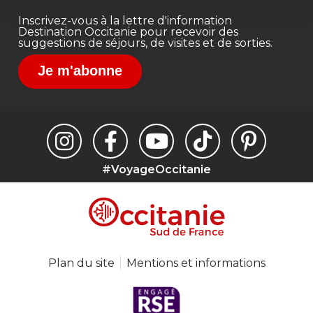
Inscrivez-vous à la lettre d'information
Destination Occitanie pour recevoir des
suggestions de séjours, de visites et de sorties.
Je m'abonne
#VoyageOccitanie
Plan du site
Mentions et informations