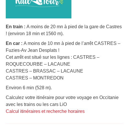
En train :
A moins de 20 mn à pied de la gare de Castres
! (environ 18 min et 1560 m).
En car :
A moins de 10 mn à pied de l’arrêt CASTRES –
Fuzies-Av Jean Desplats !
Cet arrêt est situé sur les lignes : CASTRES –
ROQUECOURBE – LACAUNE
CASTRES – BRASSAC – LACAUNE
CASTRES – MONTREDON
Environ 6 min (528 m).
Calculez votre itinéraire pour votre voyage en Occitanie
avec les trains ou les cars LiO
Calcul itinéraires et recherche horaires