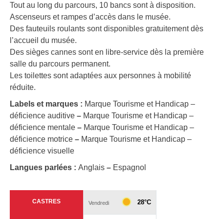
Tout au long du parcours, 10 bancs sont à disposition.
Ascenseurs et rampes d’accès dans le musée.
Des fauteuils roulants sont disponibles gratuitement dès
l’accueil du musée.
Des sièges cannes sont en libre-service dès la première
salle du parcours permanent.
Les toilettes sont adaptées aux personnes à mobilité
réduite.
Labels et marques :
Marque Tourisme et Handicap –
déficience auditive
–
Marque Tourisme et Handicap –
déficience mentale
–
Marque Tourisme et Handicap –
déficience motrice
–
Marque Tourisme et Handicap –
déficience visuelle
Langues parlées :
Anglais
–
Espagnol