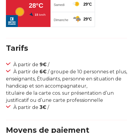
Tarifs
À partir de
9€
/
À partir de
6€
/ groupe de 10 personnes et plus,
enseignants, Étudiants, personne en situation de
handicap et son accompagnateur,
titulaire de la carte cos. sur présentation d’un
justificatif ou d’une carte professionnelle
À partir de
3€
/
Moyens de paiement