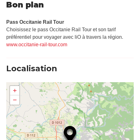
Bon plan
Pass Occitanie Rail Tour​
Choisissez le pass Occitanie Rail Tour et son tarif
préférentiel pour voyager avec liO à travers la région.
www.occitanie-rail-tour.com
Localisation
+
−