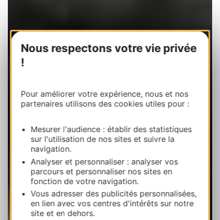
Nous respectons votre vie privée
!
Pour améliorer votre expérience, nous et nos
partenaires utilisons des cookies utiles pour :
Mesurer l'audience : établir des statistiques
sur l'utilisation de nos sites et suivre la
navigation.
Analyser et personnaliser : analyser vos
parcours et personnaliser nos sites en
fonction de votre navigation.
Vous adresser des publicités personnalisées,
en lien avec vos centres d'intérêts sur notre
site et en dehors.