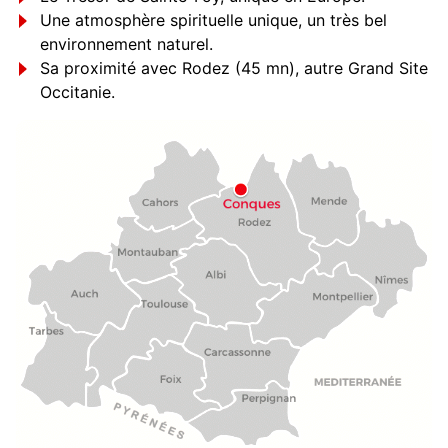
Une atmosphère spirituelle unique, un très bel
environnement naturel.
Sa proximité avec Rodez (45 mn), autre Grand Site
Occitanie.