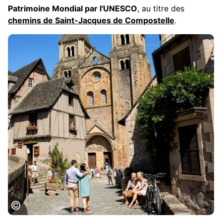
Patrimoine Mondial par l'UNESCO
, au titre des
chemins de Saint-Jacques de Compostelle
.