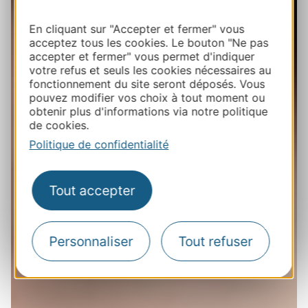
En cliquant sur "Accepter et fermer" vous
acceptez tous les cookies. Le bouton "Ne pas
accepter et fermer" vous permet d'indiquer
votre refus et seuls les cookies nécessaires au
fonctionnement du site seront déposés. Vous
pouvez modifier vos choix à tout moment ou
obtenir plus d'informations via notre politique
de cookies.
Politique de confidentialité
Tout accepter
Personnaliser
Tout refuser