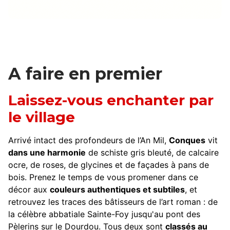
A faire en premier
Laissez-vous enchanter par
le village
Arrivé intact des profondeurs de l’An Mil,
Conques
vit
dans une harmonie
de schiste gris bleuté, de calcaire
ocre, de roses, de glycines et de façades à pans de
bois. Prenez le temps de vous promener dans ce
décor aux
couleurs authentiques et subtiles
, et
retrouvez les traces des bâtisseurs de l’art roman : de
la célèbre abbatiale Sainte-Foy jusqu'au pont des
Pèlerins sur le Dourdou. Tous deux sont
classés au