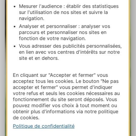
Mesurer l'audience : établir des statistiques
sur l'utilisation de nos sites et suivre la
navigation.
Analyser et personnaliser : analyser vos
parcours et personnaliser nos sites en
fonction de votre navigation.
Vous adresser des publicités personnalisées,
en lien avec vos centres d'intérêts sur notre
site et en dehors.
En cliquant sur "Accepter et fermer" vous
acceptez tous les cookies. Le bouton "Ne pas
accepter et fermer" vous permet d'indiquer
votre refus et seuls les cookies nécessaires au
fonctionnement du site seront déposés. Vous
pouvez modifier vos choix à tout moment ou
obtenir plus d'informations via notre politique
de cookies.
Politique de confidentialité