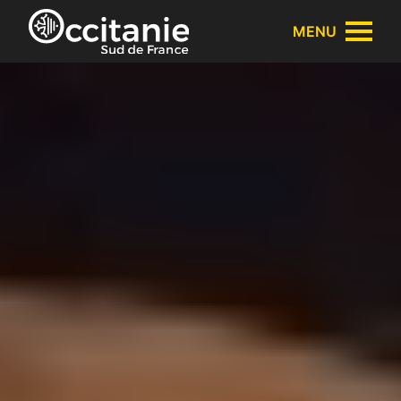
Panneau de gestion des cookies
MENU