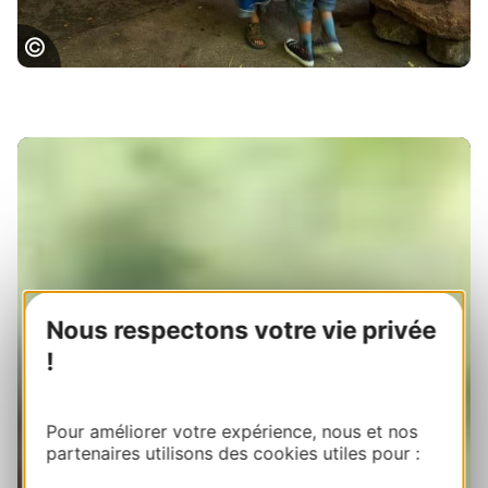
Parc de la Préhistoire © D. Viet
Nous respectons votre vie privée
!
Pour améliorer votre expérience, nous et nos
partenaires utilisons des cookies utiles pour :