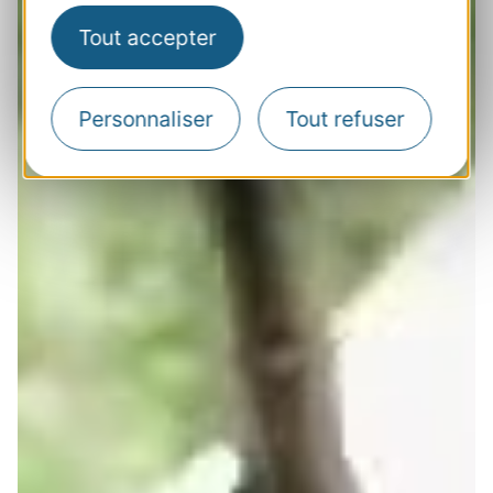
Tout accepter
Personnaliser
Tout refuser