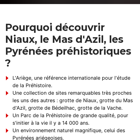
Pourquoi découvrir
Niaux, le Mas d'Azil, les
Pyrénées préhistoriques
?
L'Ariège, une référence internationale pour l'étude
de la Préhistoire.
Une collection de sites remarquables très proches
les uns des autres : grotte de Niaux, grotte du Mas
d'Azil, grotte de Bédeilhac, grotte de la Vache.
Un Parc de la Préhistoire de grande qualité, pour
s'initier à la vie il y a 14 000 ans.
Un environnement naturel magnifique, celui des
Pyrénées ariégeoises.