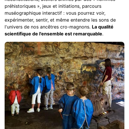
préhistoriques », jeux et initiations, parcours
muséographique interactif : vous pourrez voir,
expérimenter, sentir, et même entendre les sons de
l'univers de nos ancêtres cro-magnons.
La qualité
scientifique de l'ensemble est remarquable
.