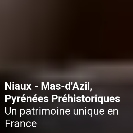
Niaux - Mas-d'Azil,
Pyrénées Préhistoriques
Un patrimoine unique en
France