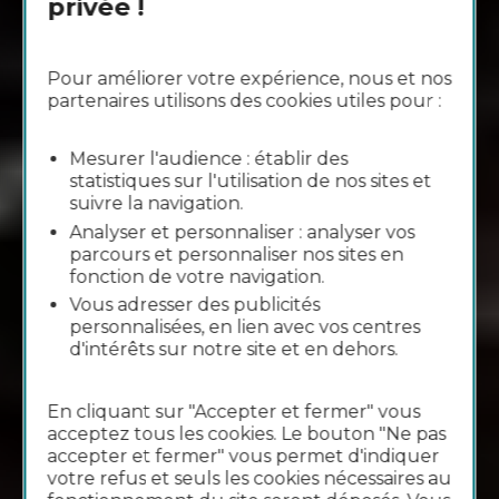
privée !
Pour améliorer votre expérience, nous et nos
partenaires utilisons des cookies utiles pour :
Mesurer l'audience : établir des
statistiques sur l'utilisation de nos sites et
suivre la navigation.
Analyser et personnaliser : analyser vos
parcours et personnaliser nos sites en
fonction de votre navigation.
Vous adresser des publicités
personnalisées, en lien avec vos centres
d'intérêts sur notre site et en dehors.
En cliquant sur "Accepter et fermer" vous
acceptez tous les cookies. Le bouton "Ne pas
accepter et fermer" vous permet d'indiquer
votre refus et seuls les cookies nécessaires au