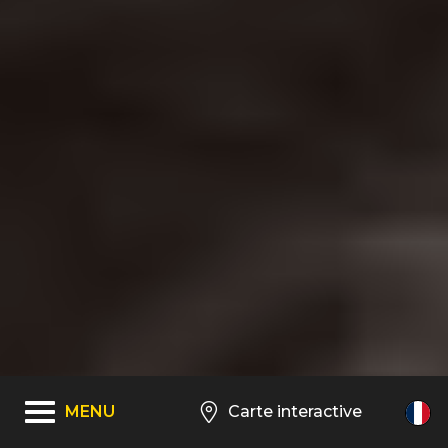
MENU
Carte interactive
FR