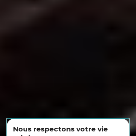
Nous respectons votre vie