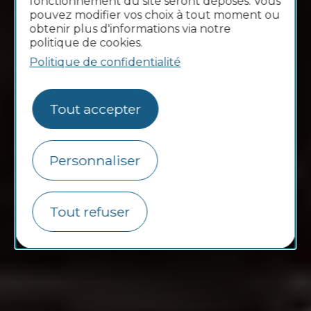
fonctionnement du site seront déposés. Vous
pouvez modifier vos choix à tout moment ou
obtenir plus d'informations via notre
politique de cookies.
Politique de confidentialité
Tout accepter
Personnaliser
Tout refuser