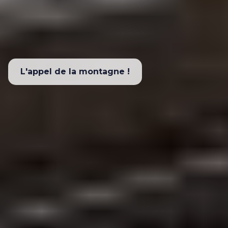
L'appel de la montagne !