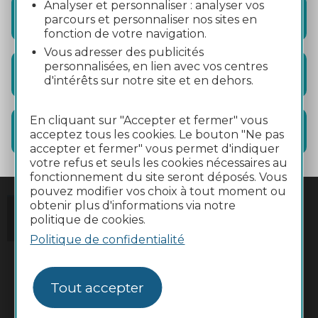
Analyser et personnaliser : analyser vos
Hébergements
parcours et personnaliser nos sites en
fonction de votre navigation.
Vous adresser des publicités
personnalisées, en lien avec vos centres
Restauration
d'intérêts sur notre site et en dehors.
En cliquant sur "Accepter et fermer" vous
Information
acceptez tous les cookies. Le bouton "Ne pas
accepter et fermer" vous permet d'indiquer
votre refus et seuls les cookies nécessaires au
fonctionnement du site seront déposés. Vous
pouvez modifier vos choix à tout moment ou
obtenir plus d'informations via notre
politique de cookies.
Politique de confidentialité
Tout accepter