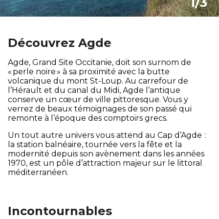
1/3
Découvrez Agde
Agde, Grand Site Occitanie, doit son surnom de
« perle noire » à sa proximité avec la butte
volcanique du mont St-Loup. Au carrefour de
l’Hérault et du canal du Midi, Agde l’antique
conserve un cœur de ville pittoresque. Vous y
verrez de beaux témoignages de son passé qui
remonte à l’époque des comptoirs grecs.
Un tout autre univers vous attend au Cap d’Agde :
la station balnéaire, tournée vers la fête et la
modernité depuis son avènement dans les années
1970, est un pôle d’attraction majeur sur le littoral
méditerranéen.
Incontournables