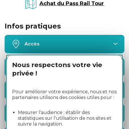
Achat du Pass Rail Tour
Infos pratiques
Accès
Nous respectons votre vie
Mobilité
privée !
Visites
Pour améliorer votre expérience, nous et nos
partenaires utilisons des cookies utiles pour :
Mesurer l'audience : établir des
Activités
statistiques sur l'utilisation de nos sites et
suivre la navigation.