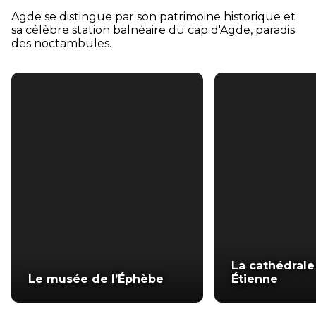
Agde se distingue par son patrimoine historique et
sa célèbre station balnéaire du cap d'Agde, paradis
des noctambules.
La cathédrale
Le musée de l’Éphèbe
Étienne