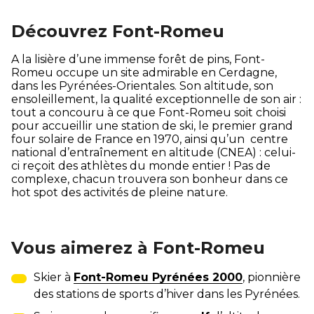
Découvrez Font-Romeu
A la lisière d’une immense forêt de pins, Font-
Romeu occupe un site admirable en Cerdagne,
dans les Pyrénées-Orientales. Son altitude, son
ensoleillement, la qualité exceptionnelle de son air :
tout a concouru à ce que Font-Romeu soit choisi
pour accueillir une station de ski, le premier grand
four solaire de France en 1970, ainsi qu’un centre
national d’entraînement en altitude (CNEA) : celui-
ci reçoit des athlètes du monde entier ! Pas de
complexe, chacun trouvera son bonheur dans ce
hot spot des activités de pleine nature.
Vous aimerez à Font-Romeu
Skier à
Font-Romeu Pyrénées 2000
, pionnière
des stations de sports d’hiver dans les Pyrénées.