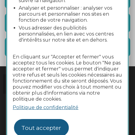
suivre la navigation.
Analyser et personnaliser : analyser vos
parcours et personnaliser nos sites en
fonction de votre navigation.
Restauration
Vous adresser des publicités
personnalisées, en lien avec vos centres
d'intérêts sur notre site et en dehors.
Office de Tourisme
En cliquant sur "Accepter et fermer" vous
acceptez tous les cookies. Le bouton "Ne pas
accepter et fermer" vous permet d'indiquer
votre refus et seuls les cookies nécessaires au
fonctionnement du site seront déposés. Vous
pouvez modifier vos choix à tout moment ou
obtenir plus d'informations via notre
politique de cookies.
Politique de confidentialité
Tout accepter