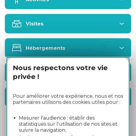
Visites
Hébergements
Nous respectons votre vie
Restauration
privée !
Pour améliorer votre expérience, nous et nos
Office de Tourisme
partenaires utilisons des cookies utiles pour :
Mesurer l'audience : établir des
statistiques sur l'utilisation de nos sites et
suivre la navigation.