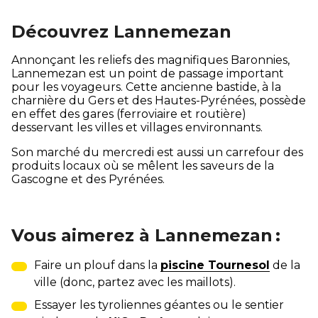
Découvrez Lannemezan
Annonçant les reliefs des magnifiques Baronnies,
Lannemezan est un point de passage important
pour les voyageurs. Cette ancienne bastide, à la
charnière du Gers et des Hautes-Pyrénées, possède
en effet des gares (ferroviaire et routière)
desservant les villes et villages environnants.
Son marché du mercredi est aussi un carrefour des
produits locaux où se mêlent les saveurs de la
Gascogne et des Pyrénées.
Vous aimerez à Lannemezan :
Faire un plouf dans la
piscine Tournesol
de la
ville (donc, partez avec les maillots).
Essayer les tyroliennes géantes ou le sentier