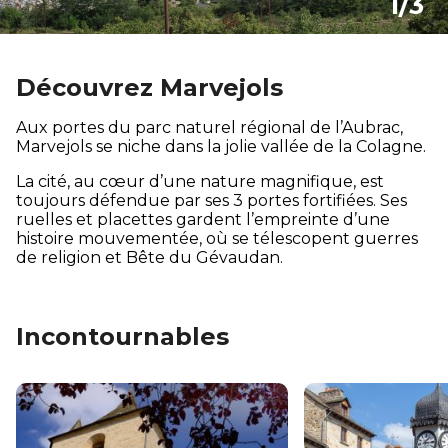
1/3
Découvrez Marvejols
Aux portes du parc naturel régional de l’Aubrac,
Marvejols se niche dans la jolie vallée de la Colagne.
La cité, au cœur d’une nature magnifique, est
toujours défendue par ses 3 portes fortifiées. Ses
ruelles et placettes gardent l’empreinte d’une
histoire mouvementée, où se télescopent guerres
de religion et Bête du Gévaudan.
Incontournables