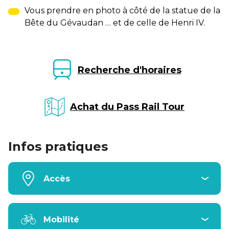
Vous prendre en photo à côté de la statue de la
Bête du Gévaudan … et de celle de Henri IV.
Recherche d'horaires
Achat du Pass Rail Tour
Infos pratiques
Accès
Mobilité