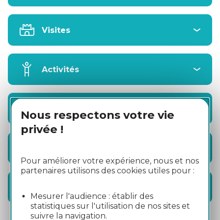
Visites
Activités
Hébergements
Nous respectons votre vie
privée !
Restauration
Pour améliorer votre expérience, nous et nos
partenaires utilisons des cookies utiles pour :
Information
Mesurer l'audience : établir des
statistiques sur l'utilisation de nos sites et
suivre la navigation.