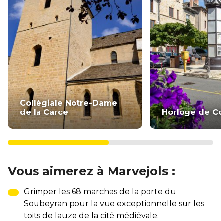
Collégiale Notre-Dame
de la Carce
Horloge de C
Vous aimerez à Marvejols :
Grimper les 68 marches de la porte du
Soubeyran pour la vue exceptionnelle sur les
toits de lauze de la cité médiévale.