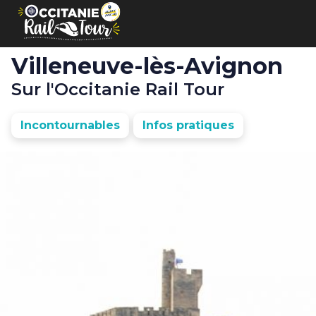
Panneau de gestion des cookies
Villeneuve-lès-Avignon
Sur l'Occitanie Rail Tour
Incontournables
Infos pratiques