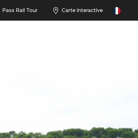
Pass Rail Tour
Carte interactive
FR