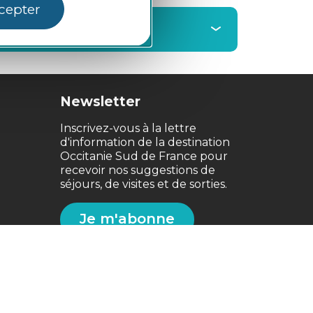
cepter
Newsletter
Inscrivez-vous à la lettre
d'information de la destination
Occitanie Sud de France pour
recevoir nos suggestions de
séjours, de visites et de sorties.
Je m'abonne