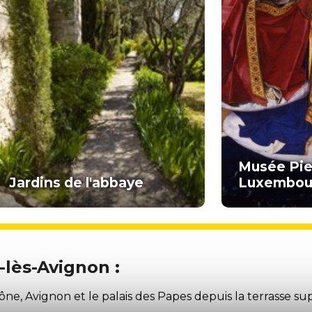
Musée Pie
Jardins de l'abbaye
Luxembou
-lès-Avignon :
e, Avignon et le palais des Papes depuis la terrasse sup