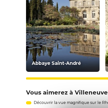
Abbaye Saint-André
Vous aimerez à Villeneuve
Découvrir la vue magnifique sur le Rhôn