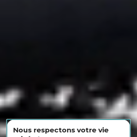
Nous respectons votre vie