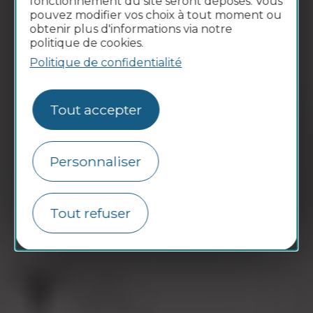
fonctionnement du site seront déposés. Vous
pouvez modifier vos choix à tout moment ou
obtenir plus d'informations via notre
politique de cookies.
Politique de confidentialité
Tout accepter
Personnaliser
Tout refuser