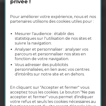
privée !
Pour améliorer votre expérience, nous et nos
partenaires utilisons des cookies utiles pour :
Mesurer l'audience : établir des
statistiques sur l'utilisation de nos sites et
suivre la navigation.
Analyser et personnaliser : analyser vos
parcours et personnaliser nos sites en
fonction de votre navigation.
Vous adresser des publicités
personnalisées, en lien avec vos centres
d'intérêts sur notre site et en dehors.
En cliquant sur "Accepter et fermer" vous
acceptez tous les cookies. Le bouton "Ne pas
accepter et fermer" vous permet d'indiquer
votre refus et seuls les cookies nécessaires au