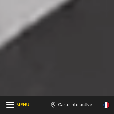
MENU
Carte interactive
FR