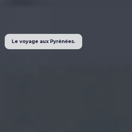
Le voyage aux Pyrénées.