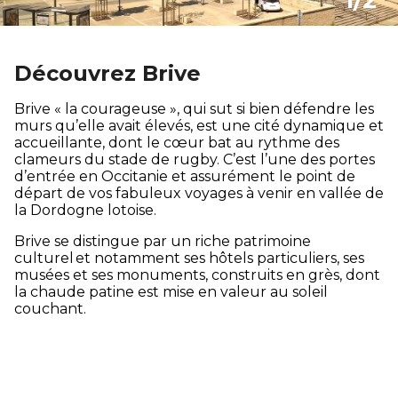
1/2
Découvrez Brive
Brive « la courageuse », qui sut si bien défendre les
murs qu’elle avait élevés, est une cité dynamique et
accueillante, dont le cœur bat au rythme des
clameurs du stade de rugby. C’est l’une des portes
d’entrée en Occitanie et assurément le point de
départ de vos fabuleux voyages à venir en vallée de
la Dordogne lotoise.
Brive se distingue par un riche patrimoine
culturel et notamment ses hôtels particuliers, ses
musées et ses monuments, construits en grès, dont
la chaude patine est mise en valeur au soleil
couchant.