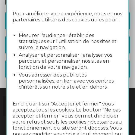
Infos pratiques
Pour améliorer votre expérience, nous et nos
partenaires utilisons des cookies utiles pour :
Accès
Mesurer l'audience : établir des
statistiques sur l'utilisation de nos sites et
Mobilité
suivre la navigation.
Analyser et personnaliser : analyser vos
parcours et personnaliser nos sites en
fonction de votre navigation.
Information
Vous adresser des publicités
personnalisées, en lien avec vos centres
d'intérêts sur notre site et en dehors.
En cliquant sur "Accepter et fermer" vous
acceptez tous les cookies. Le bouton "Ne pas
accepter et fermer" vous permet d'indiquer
votre refus et seuls les cookies nécessaires au
fonctionnement du site seront déposés. Vous
pouvez modifier vos choix à tout moment ou