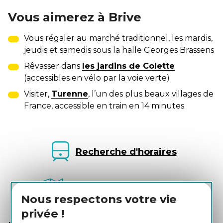
Vous aimerez à Brive
Vous régaler au marché traditionnel, les mardis,
jeudis et samedis sous la halle Georges Brassens
Rêvasser dans
les jardins de Colette
(accessibles en vélo par la voie verte)
Visiter,
Turenne
, l’un des plus beaux villages de
France, accessible en train en 14 minutes.
Recherche d'horaires
Achat du Pass Rail Tour
Nous respectons votre vie
privée !