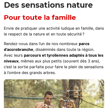
Des sensations nature
Pour toute la famille
Envie de pratiquer une activité ludique en famille, dans
le respect de la nature et en toute sécurité ?
Rendez-vous dans l’un de nos nombreux
parcs
d’accrobranche
, disséminés dans toute la région.
Avec leurs
parcours et tyroliennes adaptés à tous les
niveaux
, mêmes aux plus petits (souvent dès 3 ans),
c’est la sortie parfaite pour faire le plein de sensations
à l’ombre des grands arbres.