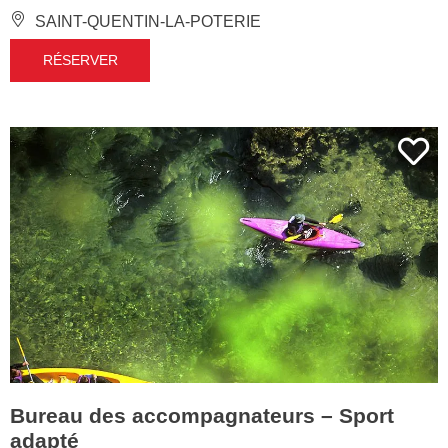
SAINT-QUENTIN-LA-POTERIE
RÉSERVER
Bureau des accompagnateurs – Sport
adapté