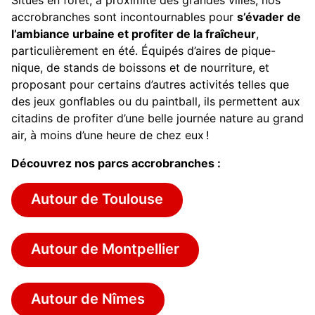
Situés en forêt, à proximité des grandes villes, nos
accrobranches sont incontournables pour
s’évader de
l’ambiance urbaine et profiter de la fraîcheur
,
particulièrement en été. Équipés d’aires de pique-
nique, de stands de boissons et de nourriture, et
proposant pour certains d’autres activités telles que
des jeux gonflables ou du paintball, ils permettent aux
citadins de profiter d’une belle journée nature au grand
air, à moins d’une heure de chez eux !
Découvrez nos parcs accrobranches :
Autour de Toulouse
Autour de Montpellier
Autour de Nîmes