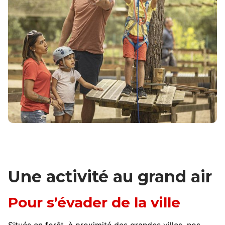
Une activité au grand air
Pour s’évader de la ville