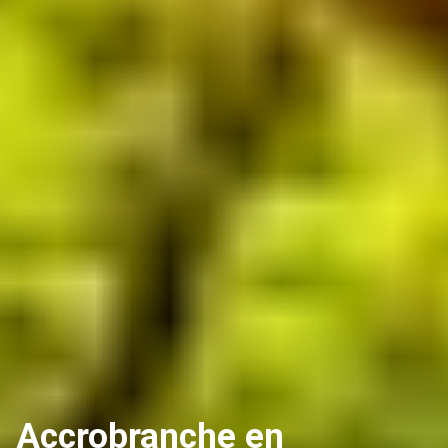
Accrobranche en