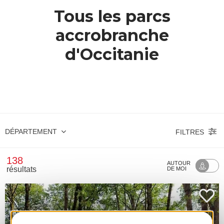
Tous les parcs
accrobranche
d'Occitanie
DÉPARTEMENT
FILTRES
138
AUTOUR
résultats
DE MOI