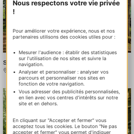
Nous respectons votre vie privée
!
Pour améliorer votre expérience, nous et nos
partenaires utilisons des cookies utiles pour :
Mesurer l'audience : établir des statistiques
sur l'utilisation de nos sites et suivre la
Saute Mouton
navigation.
ROCAMADOUR
Analyser et personnaliser : analyser vos
parcours et personnaliser nos sites en
fonction de votre navigation.
Vous adresser des publicités personnalisées,
en lien avec vos centres d'intérêts sur notre
site et en dehors.
En cliquant sur "Accepter et fermer" vous
acceptez tous les cookies. Le bouton "Ne pas
accepter et fermer" vous permet d'indiquer