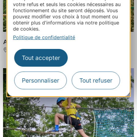
votre refus et seuls les cookies nécessaires au
fonctionnement du site seront déposés. Vous
pouvez modifier vos choix à tout moment ou
obtenir plus d'informations via notre politique
de cookies.
Politique de confidentialité
ACCRODIABLE AVENTURE
ANIANE
Tout accepter
Personnaliser
Tout refuser