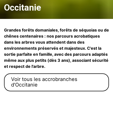
Occitanie
Grandes forêts domaniales, forêts de séquoias ou de
chênes centenaires : nos parcours acrobatiques
dans les arbres vous attendent dans des
environnements préservés et majesteux. C'est la
sortie parfaite en famille, avec des parcours adaptés
même aux plus petits (dès 3 ans), associant sécurité
et respect de l'arbre.
Voir tous les accrobranches
d'Occitanie