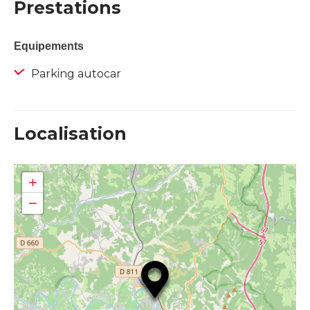
Prestations
Equipements
Parking autocar
Localisation
+
−