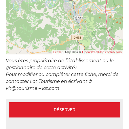
| Map data ©
Leaflet
OpenStreetMap contributors
Vous êtes propriétaire de l’établissement ou le
gestionnaire de cette activité?
Pour modifier ou compléter cette fiche, merci de
contacter Lot Tourisme en écrivant à
vit@tourisme – lot.com
RÉSERVER