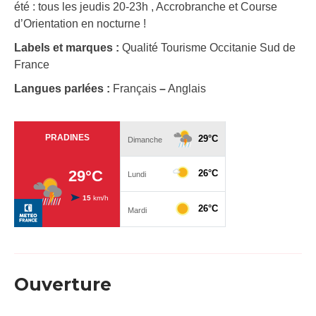
été : tous les jeudis 20-23h , Accrobranche et Course
d’Orientation en nocturne !
Labels et marques :
Qualité Tourisme Occitanie Sud de
France
Langues parlées :
Français
–
Anglais
Ouverture