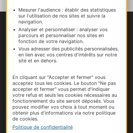
Mesurer l'audience : établir des statistiques
sur l'utilisation de nos sites et suivre la
navigation.
Nous contacter
Analyser et personnaliser : analyser vos
parcours et personnaliser nos sites en
Carte interactive
fonction de votre navigation.
Vous adresser des publicités personnalisées,
en lien avec vos centres d'intérêts sur notre
Documentation
site et en dehors.
En cliquant sur "Accepter et fermer" vous
acceptez tous les cookies. Le bouton "Ne pas
accepter et fermer" vous permet d'indiquer
votre refus et seuls les cookies nécessaires au
fonctionnement du site seront déposés. Vous
pouvez modifier vos choix à tout moment ou
obtenir plus d'informations via notre politique
de cookies.
Politique de confidentialité
Thermalisme